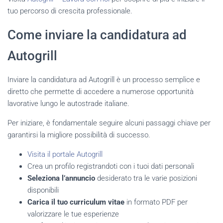
tuo percorso di crescita professionale.
Come inviare la candidatura ad
Autogrill
Inviare la candidatura ad Autogrill è un processo semplice e
diretto che permette di accedere a numerose opportunità
lavorative lungo le autostrade italiane.
Per iniziare, è fondamentale seguire alcuni passaggi chiave per
garantirsi la migliore possibilità di successo.
Visita il portale Autogrill
Crea un profilo registrandoti con i tuoi dati personali
Seleziona l’annuncio
desiderato tra le varie posizioni
disponibili
Carica il tuo curriculum vitae
in formato PDF per
valorizzare le tue esperienze