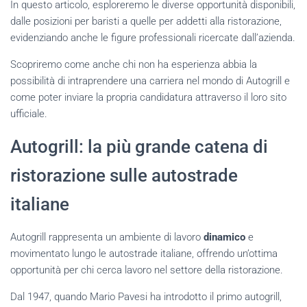
In questo articolo, esploreremo le diverse opportunità disponibili,
dalle posizioni per baristi a quelle per addetti alla ristorazione,
evidenziando anche le figure professionali ricercate dall’azienda.
Scopriremo come anche chi non ha esperienza abbia la
possibilità di intraprendere una carriera nel mondo di Autogrill e
come poter inviare la propria candidatura attraverso il loro sito
ufficiale.
Autogrill: la più grande catena di
ristorazione sulle autostrade
italiane
Autogrill rappresenta un ambiente di lavoro
dinamico
e
movimentato lungo le autostrade italiane, offrendo un’ottima
opportunità per chi cerca lavoro nel settore della ristorazione.
Dal 1947, quando Mario Pavesi ha introdotto il primo autogrill,