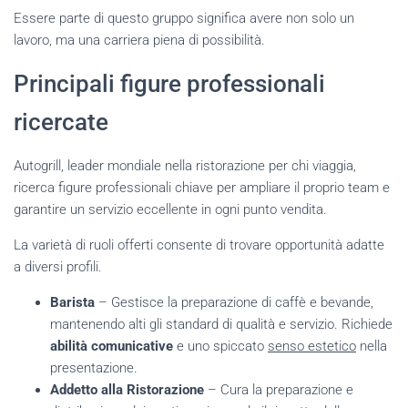
Essere parte di questo gruppo significa avere non solo un
lavoro, ma una carriera piena di possibilità.
Principali figure professionali
ricercate
Autogrill, leader mondiale nella ristorazione per chi viaggia,
ricerca figure professionali chiave per ampliare il proprio team e
garantire un servizio eccellente in ogni punto vendita.
La varietà di ruoli offerti consente di trovare opportunità adatte
a diversi profili.
Barista
– Gestisce la preparazione di caffè e bevande,
mantenendo alti gli standard di qualità e servizio. Richiede
abilità comunicative
e uno spiccato
senso estetico
nella
presentazione.
Addetto alla Ristorazione
– Cura la preparazione e