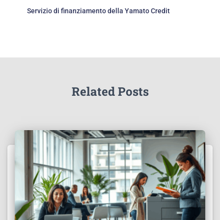
Servizio di finanziamento della Yamato Credit
Related Posts