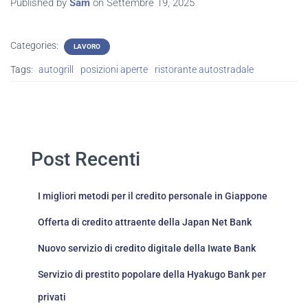
Published by
Sam
on
Settembre 19, 2025
Categories:
LAVORO
Tags:
autogrill
posizioni aperte
ristorante autostradale
Post Recenti
I migliori metodi per il credito personale in Giappone
Offerta di credito attraente della Japan Net Bank
Nuovo servizio di credito digitale della Iwate Bank
Servizio di prestito popolare della Hyakugo Bank per
privati