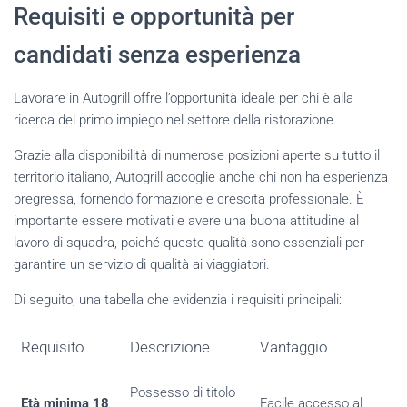
Requisiti e opportunità per
candidati senza esperienza
Lavorare in Autogrill offre l’opportunità ideale per chi è alla
ricerca del primo impiego nel settore della ristorazione.
Grazie alla disponibilità di numerose posizioni aperte su tutto il
territorio italiano, Autogrill accoglie anche chi non ha esperienza
pregressa, fornendo formazione e crescita professionale. È
importante essere motivati e avere una buona attitudine al
lavoro di squadra, poiché queste qualità sono essenziali per
garantire un servizio di qualità ai viaggiatori.
Di seguito, una tabella che evidenzia i requisiti principali:
Requisito
Descrizione
Vantaggio
Possesso di titolo
Età minima 18
Facile accesso al