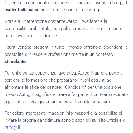
l’azienda ha continuato a crescere e innovare, diventando oggi il
leader indiscusso
nella ristorazione per chi viaggia.
Grazie a un’attenzione costante verso il *welfare* e la
sostenibilità ambientale, Autogrill promuove un bilanciamento
tra innovazione e tradizione.
I punti vendita, presenti in tutto il mondo, offrono ai dipendenti la
possibilità di crescere professionalmente in un contesto
stimolante
.
Per chi è senza esperienza lavorativa, Autogrill apre le porte a
percorsi di formazione che preparano i nuovi assunti ad
affrontare le sfide del settore. *Candidarti* per una posizione
presso Autogrill significa entrare a far parte di un team dedicato
a garantire ai viaggiatori un servizio di qualità superiore.
Per coloro interessati, maggiori informazioni e la possibilità di
inviare la propria candidatura sono disponibili sul sito ufficiale di
Autogrill
.