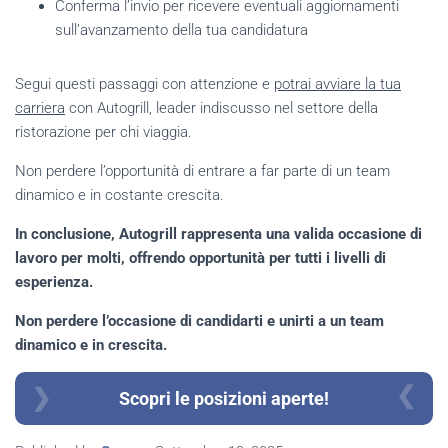
Conferma l’invio per ricevere eventuali aggiornamenti
sull’avanzamento della tua candidatura
Segui questi passaggi con attenzione e
potrai avviare la tua
carriera
con Autogrill, leader indiscusso nel settore della
ristorazione per chi viaggia.
Non perdere l’opportunità di entrare a far parte di un team
dinamico e in costante crescita.
In conclusione, Autogrill rappresenta una valida occasione di
lavoro per molti, offrendo opportunità per tutti i livelli di
esperienza.
Non perdere l’occasione di candidarti e unirti a un team
dinamico e in crescita.
Scopri le posizioni aperte!