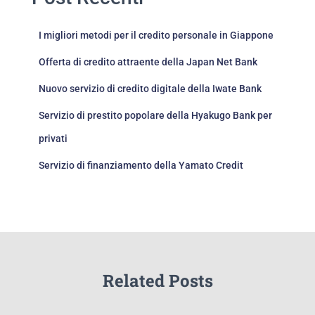
I migliori metodi per il credito personale in Giappone
Offerta di credito attraente della Japan Net Bank
Nuovo servizio di credito digitale della Iwate Bank
Servizio di prestito popolare della Hyakugo Bank per
privati
Servizio di finanziamento della Yamato Credit
Related Posts