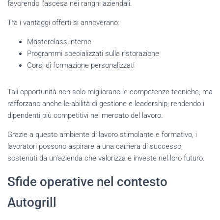
favorendo l’ascesa nei ranghi aziendali.
Tra i vantaggi offerti si annoverano:
Masterclass interne
Programmi specializzati sulla ristorazione
Corsi di formazione personalizzati
Tali opportunità non solo migliorano le competenze tecniche, ma
rafforzano anche le abilità di gestione e leadership, rendendo i
dipendenti più competitivi nel mercato del lavoro.
Grazie a questo ambiente di lavoro stimolante e formativo, i
lavoratori possono aspirare a una carriera di successo,
sostenuti da un’azienda che valorizza e investe nel loro futuro.
Sfide operative nel contesto
Autogrill