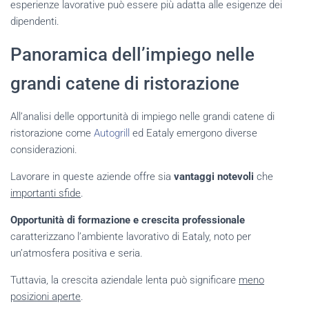
esperienze lavorative può essere più adatta alle esigenze dei
dipendenti.
Panoramica dell’impiego nelle
grandi catene di ristorazione
All’analisi delle opportunità di impiego nelle grandi catene di
ristorazione come
Autogrill
ed Eataly emergono diverse
considerazioni.
Lavorare in queste aziende offre sia
vantaggi notevoli
che
importanti sfide
.
Opportunità di formazione e crescita professionale
caratterizzano l’ambiente lavorativo di Eataly, noto per
un’atmosfera positiva e seria.
Tuttavia, la crescita aziendale lenta può significare
meno
posizioni aperte
.