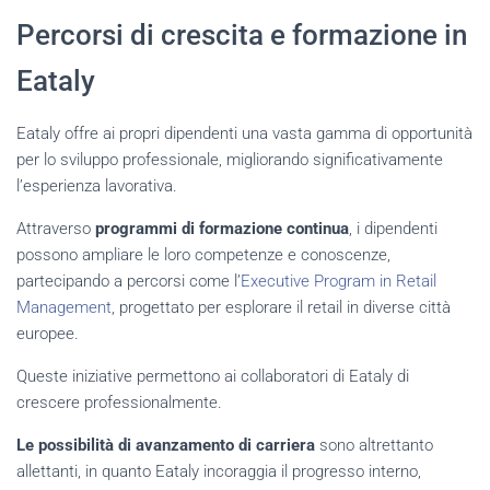
Percorsi di crescita e formazione in
Eataly
Eataly offre ai propri dipendenti una vasta gamma di opportunità
per lo sviluppo professionale, migliorando significativamente
l’esperienza lavorativa.
Attraverso
programmi di formazione continua
, i dipendenti
possono ampliare le loro competenze e conoscenze,
partecipando a percorsi come l’
Executive Program in Retail
Management
, progettato per esplorare il retail in diverse città
europee.
Queste iniziative permettono ai collaboratori di Eataly di
crescere professionalmente.
Le possibilità di avanzamento di carriera
sono altrettanto
allettanti, in quanto Eataly incoraggia il progresso interno,