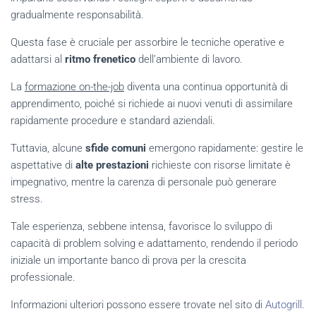
gradualmente responsabilità.
Questa fase è cruciale per assorbire le tecniche operative e
adattarsi al
ritmo frenetico
dell’ambiente di lavoro.
La
formazione on-the-job
diventa una continua opportunità di
apprendimento, poiché si richiede ai nuovi venuti di assimilare
rapidamente procedure e standard aziendali.
Tuttavia, alcune
sfide comuni
emergono rapidamente: gestire le
aspettative di
alte prestazioni
richieste con risorse limitate è
impegnativo, mentre la carenza di personale può generare
stress.
Tale esperienza, sebbene intensa, favorisce lo sviluppo di
capacità di problem solving e adattamento, rendendo il periodo
iniziale un importante banco di prova per la crescita
professionale.
Informazioni ulteriori possono essere trovate nel sito di
Autogrill
.