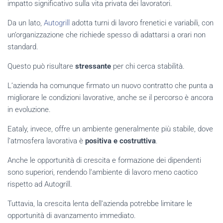
impatto significativo sulla vita privata dei lavoratori.
Da un lato,
Autogrill
adotta turni di lavoro frenetici e variabili, con
un’organizzazione che richiede spesso di adattarsi a orari non
standard.
Questo può risultare
stressante
per chi cerca stabilità.
L’azienda ha comunque firmato un nuovo contratto che punta a
migliorare le condizioni lavorative, anche se il percorso è ancora
in evoluzione.
Eataly, invece, offre un ambiente generalmente più stabile, dove
l’atmosfera lavorativa è
positiva e costruttiva
.
Anche le opportunità di crescita e formazione dei dipendenti
sono superiori, rendendo l’ambiente di lavoro meno caotico
rispetto ad Autogrill.
Tuttavia, la crescita lenta dell’azienda potrebbe limitare le
opportunità di avanzamento immediato.