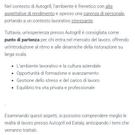
Nel contesto di Autogrill, l’ambiente è frenetico con
alte
aspettative di rendimento
e spesso una
carenza di personale
,
portando a un contesto lavorativo
stressante
.
Tuttavia, un’esperienza presso Autogrill è consigliata come
punto di partenza
per chi entra nel mercato del lavoro, offrendo
un’introduzione al ritmo e alle dinamiche della ristorazione su
larga scala.
L’ambiente lavorativo e la cultura aziendale
Opportunità di formazione e avanzamento
Gestione dello stress e del carico di lavoro
Equilibrio tra vita privata e professionale
.
Esaminando questi aspetti, si possono comprendere meglio le
realtà di lavoro presso
Autogrill
ed Eataly, anticipando i temi che
verranno trattati.