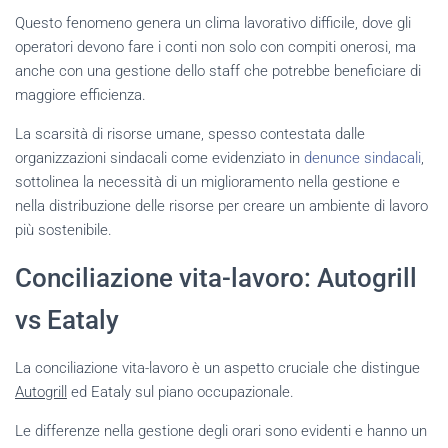
Questo fenomeno genera un clima lavorativo difficile, dove gli
operatori devono fare i conti non solo con compiti onerosi, ma
anche con una gestione dello staff che potrebbe beneficiare di
maggiore efficienza.
La scarsità di risorse umane, spesso contestata dalle
organizzazioni sindacali come evidenziato in
denunce sindacali
,
sottolinea la necessità di un miglioramento nella gestione e
nella distribuzione delle risorse per creare un ambiente di lavoro
più sostenibile.
Conciliazione vita-lavoro: Autogrill
vs Eataly
La conciliazione vita-lavoro è un aspetto cruciale che distingue
Autogrill
ed Eataly sul piano occupazionale.
Le differenze nella gestione degli orari sono evidenti e hanno un