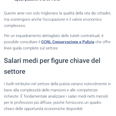
Queste aree non solo migliorano la qualità della vita dei cittadini,
ma sostengono anche l’occupazione e il valore economico
complessivo.
Per un inquadramento dettagliato delle tutele contrattuali, è
possibile consultare il
CCNL Conservazione e Pulizia
che offre
linee guida complete sul settore.
Salari medi per figure chiave del
settore
I livelli retributivi nel settore della pulizia variano notevolmente in
base alla complessità delle mansioni e alle competenze
richieste. È fondamentale analizzare i salari medi netti mensili
per le professioni più diffuse, poiché forniscono un quadro
chiaro delle opportunità economiche disponibili.