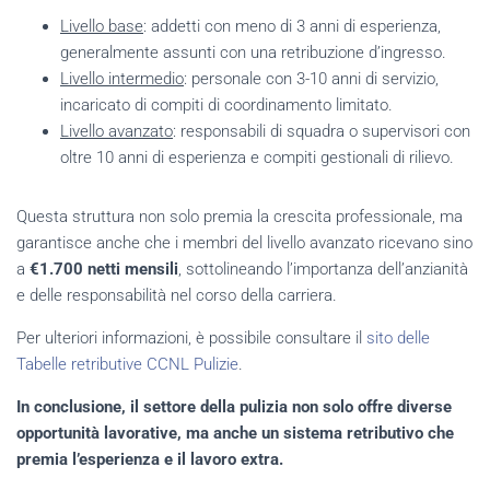
Livello base
: addetti con meno di 3 anni di esperienza,
generalmente assunti con una retribuzione d’ingresso.
Livello intermedio
: personale con 3-10 anni di servizio,
incaricato di compiti di coordinamento limitato.
Livello avanzato
: responsabili di squadra o supervisori con
oltre 10 anni di esperienza e compiti gestionali di rilievo.
Questa struttura non solo premia la crescita professionale, ma
garantisce anche che i membri del livello avanzato ricevano sino
a
€1.700 netti mensili
, sottolineando l’importanza dell’anzianità
e delle responsabilità nel corso della carriera.
Per ulteriori informazioni, è possibile consultare il
sito delle
Tabelle retributive CCNL Pulizie
.
In conclusione, il settore della pulizia non solo offre diverse
opportunità lavorative, ma anche un sistema retributivo che
premia l’esperienza e il lavoro extra.