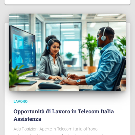
LAVORO
Opportunità di Lavoro in Telecom Italia
Assistenza
Ads Posizioni Aperte in Telecom Italia offrono