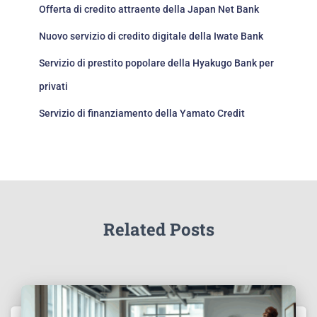
Offerta di credito attraente della Japan Net Bank
Nuovo servizio di credito digitale della Iwate Bank
Servizio di prestito popolare della Hyakugo Bank per
privati
Servizio di finanziamento della Yamato Credit
Related Posts