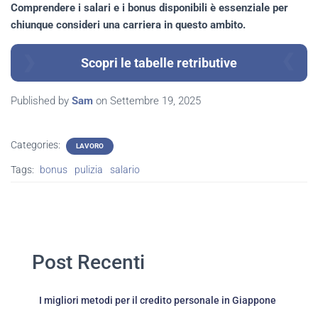
Comprendere i salari e i bonus disponibili è essenziale per
chiunque consideri una carriera in questo ambito.
Scopri le tabelle retributive
Published by
Sam
on
Settembre 19, 2025
Categories:
LAVORO
Tags:
bonus
pulizia
salario
Post Recenti
I migliori metodi per il credito personale in Giappone