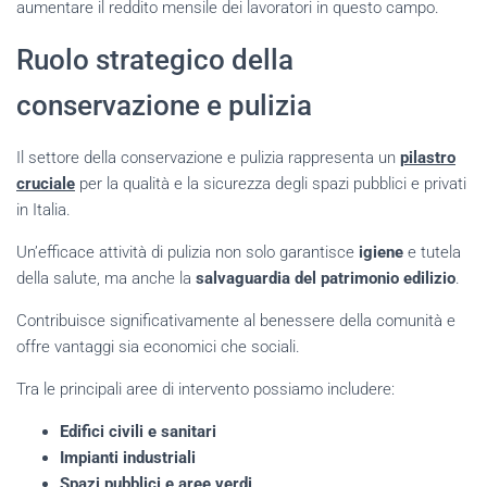
aumentare il reddito mensile dei lavoratori in questo campo.
Ruolo strategico della
conservazione e pulizia
Il settore della conservazione e pulizia rappresenta un
pilastro
cruciale
per la qualità e la sicurezza degli spazi pubblici e privati
in Italia.
Un’efficace attività di pulizia non solo garantisce
igiene
e tutela
della salute, ma anche la
salvaguardia del patrimonio edilizio
.
Contribuisce significativamente al benessere della comunità e
offre vantaggi sia economici che sociali.
Tra le principali aree di intervento possiamo includere:
Edifici civili e sanitari
Impianti industriali
Spazi pubblici e aree verdi