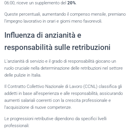
06:00, riceve un supplemento del
20%
.
Queste percentuali, aumentando il compenso mensile, premiano
l’impegno lavorativo in orari e giorni meno favorevoli.
Influenza di anzianità e
responsabilità sulle retribuzioni
L’anzianità di servizio e il grado di responsabilità giocano un
ruolo cruciale nella determinazione delle retribuzioni nel settore
delle pulizie in Italia.
Il Contratto Collettivo Nazionale di Lavoro (CCNL) classifica gli
addetti in base all’esperienza e alle responsabilità, assicurando
aumenti salariali coerenti con la crescita professionale e
l’acquisizione di nuove competenze.
Le progressioni retributive dipendono da specifici livelli
professionali: