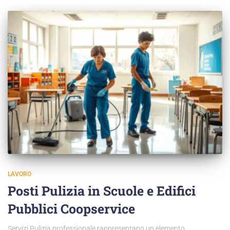
LAVORO
Posti Pulizia in Scuole e Edifici
Pubblici Coopservice
Servizi Pulizia professionale rappresentano un elemento