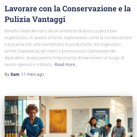
Lavorare con la Conservazione e la
Pulizia Vantaggi
Benefici Reali derivano da un ambiente di lavoro pulito e ben
organizzato. In questo articolo, esploreremo come la conservazione
e la pulizia non solo aumentano la produttività, ma migliorano
anche l’esperienza dei clienti e promuovono il benessere dei
dipendenti. Analizzeremo l’importanza di mantenere un luogo di
lavoro igienico e ordinato,
Read more…
By
Sam
,
11 mesi
ago