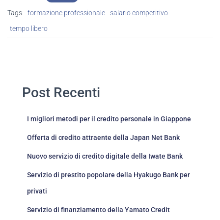
Tags:
formazione professionale
salario competitivo
tempo libero
Post Recenti
I migliori metodi per il credito personale in Giappone
Offerta di credito attraente della Japan Net Bank
Nuovo servizio di credito digitale della Iwate Bank
Servizio di prestito popolare della Hyakugo Bank per
privati
Servizio di finanziamento della Yamato Credit