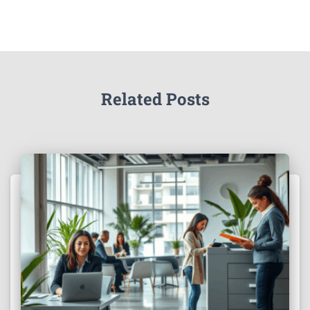
Related Posts