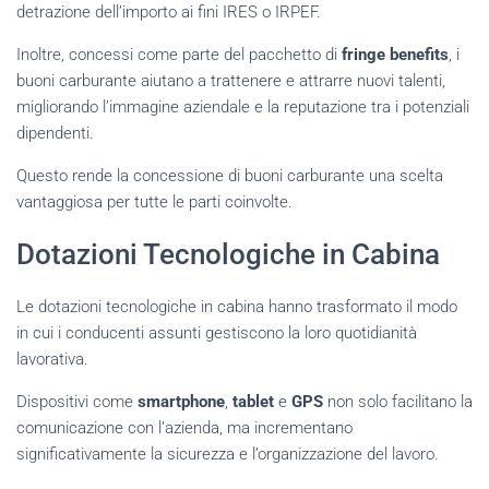
detrazione dell’importo ai fini IRES o IRPEF.
Inoltre, concessi come parte del pacchetto di
fringe benefits
, i
buoni carburante aiutano a trattenere e attrarre nuovi talenti,
migliorando l’immagine aziendale e la reputazione tra i potenziali
dipendenti.
Questo rende la concessione di buoni carburante una scelta
vantaggiosa per tutte le parti coinvolte.
Dotazioni Tecnologiche in Cabina
Le dotazioni tecnologiche in cabina hanno trasformato il modo
in cui i conducenti assunti gestiscono la loro quotidianità
lavorativa.
Dispositivi come
smartphone
,
tablet
e
GPS
non solo facilitano la
comunicazione con l’azienda, ma incrementano
significativamente la sicurezza e l’organizzazione del lavoro.