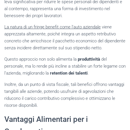
leva significativa per ridurre le spese personali dei dipendenti e
al contempo, rappresenta una forma di investimento nel
benessere dei propri lavoratori.
La natura di un fringe benefit come l’auto aziendale
viene
apprezzata altamente, poiché integra un aspetto retributivo
concreto che arricchisce il pacchetto economico del dipendente
senza incidere direttamente sul suo stipendio netto.
Questo approccio non solo alimenta la
produttività
del
personale, ma lo rende più incline a stabilire un forte legame con
l’azienda, migliorando la
retention dei talenti
.
Inoltre, da un punto di vista fiscale, tali benefici offrono vantaggi
tangibili alle aziende, potendo usufruire di agevolazioni che
riducono il carico contributivo complessivo e ottimizzano le
risorse disponibili.
Vantaggi Alimentari per i