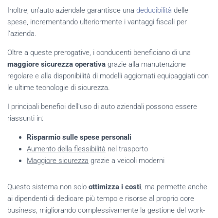
Inoltre, un’auto aziendale garantisce una
deducibilità
delle
spese, incrementando ulteriormente i vantaggi fiscali per
l’azienda.
Oltre a queste prerogative, i conducenti beneficiano di una
maggiore sicurezza operativa
grazie alla manutenzione
regolare e alla disponibilità di modelli aggiornati equipaggiati con
le ultime tecnologie di sicurezza.
I principali benefici dell’uso di auto aziendali possono essere
riassunti in:
Risparmio sulle spese personali
Aumento della flessibilità
nel trasporto
Maggiore sicurezza
grazie a veicoli moderni
Questo sistema non solo
ottimizza i costi
, ma permette anche
ai dipendenti di dedicare più tempo e risorse al proprio core
business, migliorando complessivamente la gestione del work-