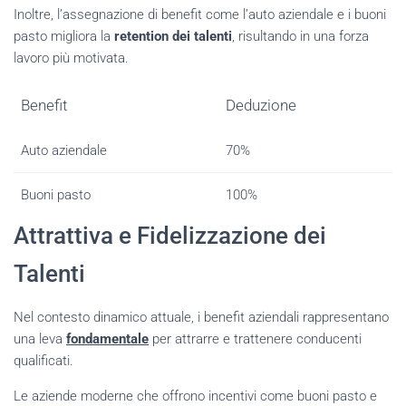
Inoltre, l’assegnazione di benefit come l’auto aziendale e i buoni
pasto migliora la
retention dei talenti
, risultando in una forza
lavoro più motivata.
Benefit
Deduzione
Auto aziendale
70%
Buoni pasto
100%
Attrattiva e Fidelizzazione dei
Talenti
Nel contesto dinamico attuale, i benefit aziendali rappresentano
una leva
fondamentale
per attrarre e trattenere conducenti
qualificati.
Le aziende moderne che offrono incentivi come buoni pasto e