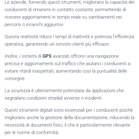
Le aziende, fornendo questi strumenti, migliorano la capacità dei
conducenti di rimanere in contatto costante, permettendo di
ricevere aggiornamenti in tempo reale su cambiamenti nei
percorsi o incarichi aggiuntivi.
Questa reattività riduce i tempi di inattività e potenzia l’efficienza
operativa, garantendo un servizio clienti più efficace.
Inoltre, i sistemi di
GPS
avanzati offrono una navigazione
precisa e aggiornamenti sul traffico che aiutano i conducenti a
evitare ritardi inaspettati, aumentando così la puntualità delle
consegne.
La sicurezza è ulteriormente potenziata da applicazioni che
segnalano condizioni stradali avverse o incidenti.
Questi strumenti digitali sono essenziali per i conducenti poiché
migliorano anche la gestione della documentazione, riducendo la
necessità di documenti fisici, il che è particolarmente rilevante
per le norme di conformità.