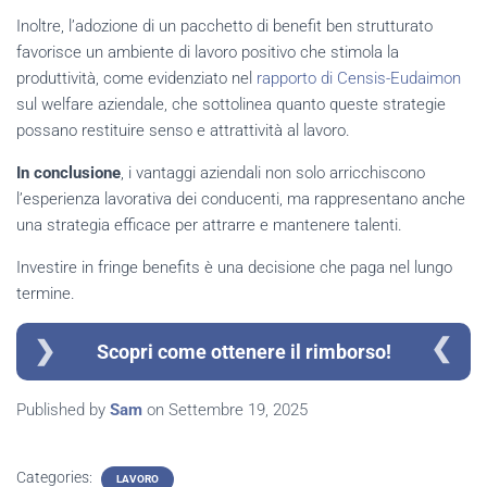
Inoltre, l’adozione di un pacchetto di benefit ben strutturato
favorisce un ambiente di lavoro positivo che stimola la
produttività, come evidenziato nel
rapporto di Censis-Eudaimon
sul welfare aziendale, che sottolinea quanto queste strategie
possano restituire senso e attrattività al lavoro.
In conclusione
, i vantaggi aziendali non solo arricchiscono
l’esperienza lavorativa dei conducenti, ma rappresentano anche
una strategia efficace per attrarre e mantenere talenti.
Investire in fringe benefits è una decisione che paga nel lungo
termine.
Scopri come ottenere il rimborso!
Published by
Sam
on
Settembre 19, 2025
Categories:
LAVORO