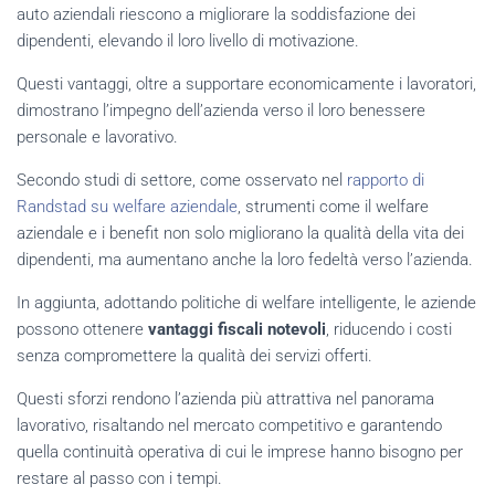
auto aziendali riescono a migliorare la soddisfazione dei
dipendenti, elevando il loro livello di motivazione.
Questi vantaggi, oltre a supportare economicamente i lavoratori,
dimostrano l’impegno dell’azienda verso il loro benessere
personale e lavorativo.
Secondo studi di settore, come osservato nel
rapporto di
Randstad su welfare aziendale
, strumenti come il welfare
aziendale e i benefit non solo migliorano la qualità della vita dei
dipendenti, ma aumentano anche la loro fedeltà verso l’azienda.
In aggiunta, adottando politiche di welfare intelligente, le aziende
possono ottenere
vantaggi fiscali notevoli
, riducendo i costi
senza compromettere la qualità dei servizi offerti.
Questi sforzi rendono l’azienda più attrattiva nel panorama
lavorativo, risaltando nel mercato competitivo e garantendo
quella continuità operativa di cui le imprese hanno bisogno per
restare al passo con i tempi.