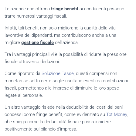
Le aziende che offrono
fringe benefit
ai conducenti possono
trarre numerosi vantaggi fiscali.
Infatti, tali benefit non solo migliorano la
qualità della vita
lavorativa
dei dipendenti, ma contribuiscono anche a una
migliore
gestione fiscale
dell’azienda.
Tra i vantaggi principali vi è la possibilità di ridurre la pressione
fiscale attraverso deduzioni.
Come riportato da
Soluzione Tasse
, questi compensi non
monetari se sotto certe soglie risultano esenti da contribuzioni
fiscali, permettendo alle imprese di diminuire le loro spese
legate al personale.
Un altro vantaggio risiede nella deducibilità dei costi dei beni
concessi come fringe benefit, come evidenziato su
Tot Money
,
che spiega come la deducibilità fiscale possa incidere
positivamente sul bilancio d’impresa.