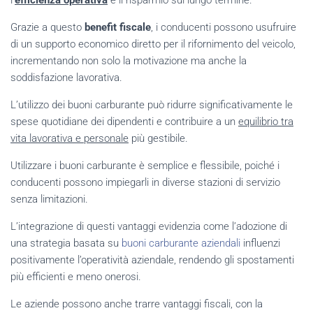
Grazie a questo
benefit fiscale
, i conducenti possono usufruire
di un supporto economico diretto per il rifornimento del veicolo,
incrementando non solo la motivazione ma anche la
soddisfazione lavorativa.
L’utilizzo dei buoni carburante può ridurre significativamente le
spese quotidiane dei dipendenti e contribuire a un
equilibrio tra
vita lavorativa e personale
più gestibile.
Utilizzare i buoni carburante è semplice e flessibile, poiché i
conducenti possono impiegarli in diverse stazioni di servizio
senza limitazioni.
L’integrazione di questi vantaggi evidenzia come l’adozione di
una strategia basata su
buoni carburante aziendali
influenzi
positivamente l’operatività aziendale, rendendo gli spostamenti
più efficienti e meno onerosi.
Le aziende possono anche trarre vantaggi fiscali, con la