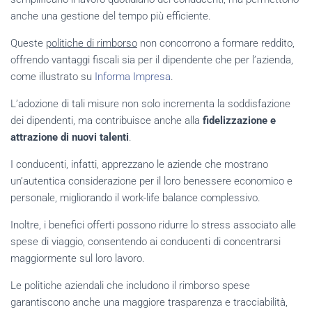
anche una gestione del tempo più efficiente.
Queste
politiche di rimborso
non concorrono a formare reddito,
offrendo vantaggi fiscali sia per il dipendente che per l’azienda,
come illustrato su
Informa Impresa
.
L’adozione di tali misure non solo incrementa la soddisfazione
dei dipendenti, ma contribuisce anche alla
fidelizzazione e
attrazione di nuovi talenti
.
I conducenti, infatti, apprezzano le aziende che mostrano
un’autentica considerazione per il loro benessere economico e
personale, migliorando il work-life balance complessivo.
Inoltre, i benefici offerti possono ridurre lo stress associato alle
spese di viaggio, consentendo ai conducenti di concentrarsi
maggiormente sul loro lavoro.
Le politiche aziendali che includono il rimborso spese
garantiscono anche una maggiore trasparenza e tracciabilità,