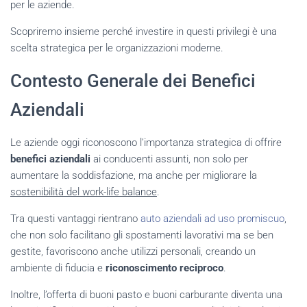
per le aziende.
Scopriremo insieme perché investire in questi privilegi è una
scelta strategica per le organizzazioni moderne.
Contesto Generale dei Benefici
Aziendali
Le aziende oggi riconoscono l’importanza strategica di offrire
benefici aziendali
ai conducenti assunti, non solo per
aumentare la soddisfazione, ma anche per migliorare la
sostenibilità del work-life balance
.
Tra questi vantaggi rientrano
auto aziendali ad uso promiscuo
,
che non solo facilitano gli spostamenti lavorativi ma se ben
gestite, favoriscono anche utilizzi personali, creando un
ambiente di fiducia e
riconoscimento reciproco
.
Inoltre, l’offerta di buoni pasto e buoni carburante diventa una