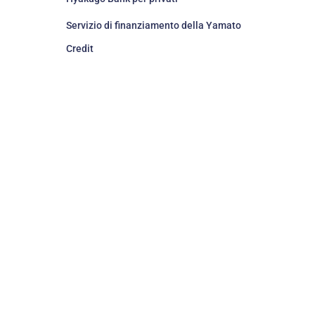
Servizio di finanziamento della Yamato
Credit