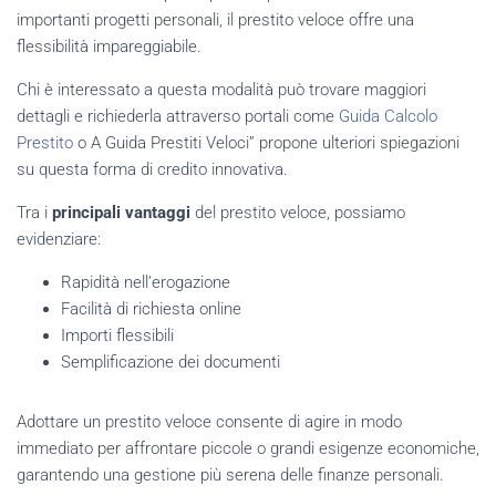
importanti progetti personali, il prestito veloce offre una
flessibilità impareggiabile.
Chi è interessato a questa modalità può trovare maggiori
dettagli e richiederla attraverso portali come
Guida Calcolo
Prestito
o A
Guida Prestiti Veloci” propone ulteriori spiegazioni
su questa forma di credito innovativa.
Tra i
principali vantaggi
del prestito veloce, possiamo
evidenziare:
Rapidità nell’erogazione
Facilità di richiesta online
Importi flessibili
Semplificazione dei documenti
Adottare un prestito veloce consente di agire in modo
immediato per affrontare piccole o grandi esigenze economiche,
garantendo una gestione più serena delle finanze personali.