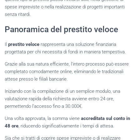
spese impreviste o nella realizzazione di progetti importanti
senza ritardi.
Panoramica del prestito veloce
Il
prestito veloce
rappresenta una soluzione finanziaria
progettata per chi necessita di fondi in maniera tempestiva.
Grazie alla sua natura efficiente, l’intero processo può essere
completato comodamente online, eliminando le tradizionali
attese presso le filiali bancarie.
Iniziando con la compilazione di un semplice modulo, una
valutazione rapida della richiesta avviene entro 24 ore,
permettendo l’accesso fino a 30.000€.
Una volta approvata, la somma viene
accreditata sul conto in
48 ore
, riducendo significativamente i tempi di attesa.
Sia che si tratti di coprire spese impreviste o di realizzare