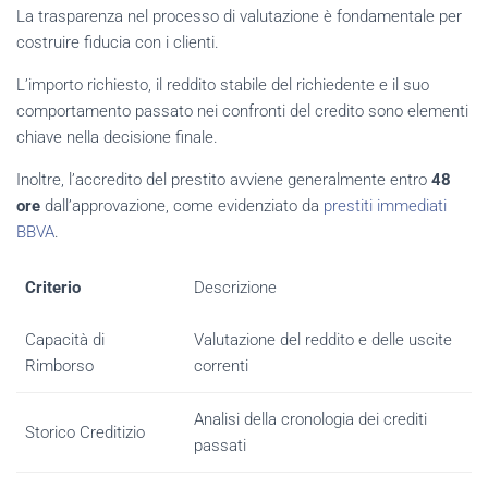
La trasparenza nel processo di valutazione è fondamentale per
costruire fiducia con i clienti.
L’importo richiesto, il reddito stabile del richiedente e il suo
comportamento passato nei confronti del credito sono elementi
chiave nella decisione finale.
Inoltre, l’accredito del prestito avviene generalmente entro
48
ore
dall’approvazione, come evidenziato da
prestiti immediati
BBVA
.
Criterio
Descrizione
Capacità di
Valutazione del reddito e delle uscite
Rimborso
correnti
Analisi della cronologia dei crediti
Storico Creditizio
passati