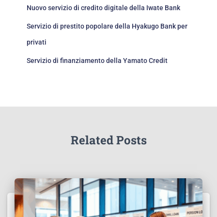
Nuovo servizio di credito digitale della Iwate Bank
Servizio di prestito popolare della Hyakugo Bank per
privati
Servizio di finanziamento della Yamato Credit
Related Posts