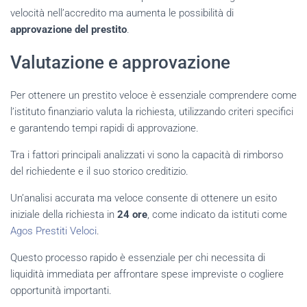
velocità nell’accredito ma aumenta le possibilità di
approvazione del prestito
.
Valutazione e approvazione
Per ottenere un prestito veloce è essenziale comprendere come
l’istituto finanziario valuta la richiesta, utilizzando criteri specifici
e garantendo tempi rapidi di approvazione.
Tra i fattori principali analizzati vi sono la capacità di rimborso
del richiedente e il suo storico creditizio.
Un’analisi accurata ma veloce consente di ottenere un esito
iniziale della richiesta in
24 ore
, come indicato da istituti come
Agos Prestiti Veloci
.
Questo processo rapido è essenziale per chi necessita di
liquidità immediata per affrontare spese impreviste o cogliere
opportunità importanti.