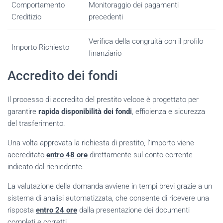
Comportamento
Monitoraggio dei pagamenti
Creditizio
precedenti
Verifica della congruità con il profilo
Importo Richiesto
finanziario
Accredito dei fondi
Il processo di accredito del prestito veloce è progettato per
garantire
rapida disponibilità dei fondi
, efficienza e sicurezza
del trasferimento.
Una volta approvata la richiesta di prestito, l’importo viene
accreditato
entro 48 ore
direttamente sul conto corrente
indicato dal richiedente.
La valutazione della domanda avviene in tempi brevi grazie a un
sistema di analisi automatizzata, che consente di ricevere una
risposta
entro 24 ore
dalla presentazione dei documenti
completi e corretti.