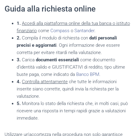
Guida alla richiesta online
1.
Accedi alla piattaforma online della tua banca o istituto
finanziario
come
Compass
o
Santander
.
2.
Compila il modulo di richiesta con
dati personali
precisi e aggiornati
. Ogni informazione deve essere
corretta per evitare ritardi nella valutazione.
3.
Carica
documenti essenziali
come documento
d’identità valido e GIUSTIFICATIVI di reddito, tipo ultime
buste paga, come indicato da
Banco BPM
.
4.
Controlla attentamente
che tutte le informazioni
inserite siano corrette, quindi invia la richiesta per la
valutazione.
5.
Monitora lo stato della richiesta che, in molti casi, può
ricevere una risposta in tempi rapidi grazie a valutazioni
immediate.
Utilizzare un’accortezza nella procedura non solo garantisce