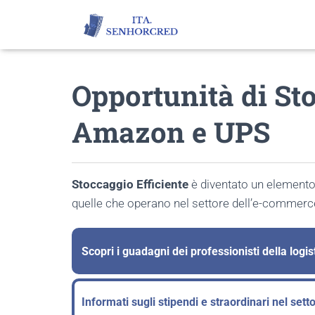
Opportunità di St
Amazon e UPS
Stoccaggio Efficiente
è diventato un elemento
quelle che operano nel settore dell’e-commerc
Scopri i guadagni dei professionisti della logis
Informati sugli stipendi e straordinari nel setto