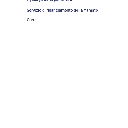
Servizio di finanziamento della Yamato
Credit