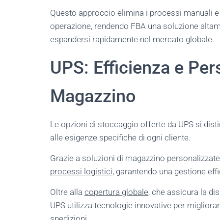
Questo approccio elimina i processi manuali e 
operazione, rendendo FBA una soluzione altam
espandersi rapidamente nel mercato globale.
UPS: Efficienza e Per
Magazzino
Le opzioni di stoccaggio offerte da UPS si dist
alle esigenze specifiche di ogni cliente.
Grazie a soluzioni di magazzino personalizzate
processi logistici
, garantendo una gestione effic
Oltre alla
copertura globale
, che assicura la dis
UPS utilizza tecnologie innovative per migliorar
spedizioni.