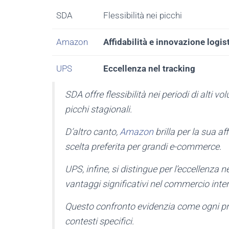
SDA
Flessibilità nei picchi
Amazon
Affidabilità e innovazione logis
UPS
Eccellenza nel tracking
SDA offre flessibilità nei periodi di alti 
picchi stagionali.
D’altro canto,
Amazon
brilla per la sua a
scelta preferita per grandi e-commerce.
UPS, infine, si distingue per l’eccellenza n
vantaggi significativi nel commercio inte
Questo confronto evidenzia come ogni prov
contesti specifici.