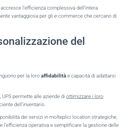
accresce l’efficienza complessiva dell’intera
ente vantaggiosa per gli e-commerce che cercano di
sonalizzazione del
inguono per la loro
affidabilità
e capacità di adattarsi
, UPS permette alle aziende di
ottimizzare i loro
iente dell’inventario.
ponibilità dei servizi in molteplici location strategiche,
e l’efficienza operativa e semplificare la gestione delle