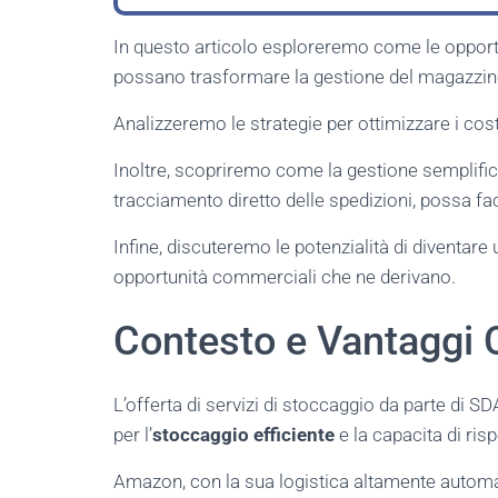
In questo articolo esploreremo come le oppor
possano trasformare la gestione del magazzin
Analizzeremo le strategie per ottimizzare i costi
Inoltre, scopriremo come la gestione semplificat
tracciamento diretto delle spedizioni, possa fac
Infine, discuteremo le potenzialità di diventare
opportunità commerciali che ne derivano.
Contesto e Vantaggi 
L’offerta di servizi di stoccaggio da parte di 
per l’
stoccaggio efficiente
e la capacita di ri
Amazon, con la sua logistica altamente automatiz