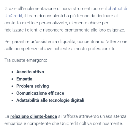
Grazie all’implementazione di nuovi strumenti come il
chatbot di
UniCredit
, il team di consulenti ha più tempo da dedicare al
contatto diretto e personalizzato, elemento chiave per
fidelizzare i clienti e rispondere prontamente alle loro esigenze.
Per garantire un’assistenza di qualità, concentriamo l’attenzione
sulle competenze chiave richieste ai nostri professionisti.
Tra queste emergono:
Ascolto attivo
Empatia
Problem solving
Comunicazione efficace
Adattabilità alle tecnologie digitali
La
relazione cliente-banca
si rafforza attraverso un’assistenza
empatica e competente che UniCredit coltiva continuamente.