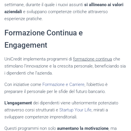
settimane, durante il quale i nuovi assunti
si allineano ai valori
aziendali
e sviluppano competenze critiche attraverso
esperienze pratiche.
Formazione Continua e
Engagement
UniCredit implementa programmi di
formazione continua
che
stimolano l’innovazione e la crescita personale, beneficiando sia
i dipendenti che l’azienda.
Con iniziative come
Formazione e Carriere
, l’obiettivo è
preparare il personale per le sfide del futuro bancario.
L’engagement
dei dipendenti viene ulteriormente potenziato
attraverso corsi strutturati e
Startup Your Life
, mirati a
sviluppare competenze imprenditoriali.
Questi programmi non solo
aumentano la motivazione
, ma