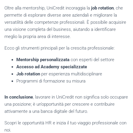
Oltre alla mentorship, UniCredit incoraggia la
job rotation
, che
permette di esplorare diverse aree aziendali e migliorare la
versatilità delle competenze professionali. È possibile acquisire
una visione completa del business, aiutando a identificare
meglio la propria area di interesse.
Ecco gli strumenti principali per la crescita professionale:
Mentorship personalizzata
con esperti del settore
Accesso ad Academy specializzate
Job rotation
per esperienza multidisciplinare
Programmi di formazione su misura
In conclusione
, lavorare in UniCredit non significa solo occupare
una posizione; è un’opportunità per crescere e contribuire
attivamente a una banca digitale del futuro.
Scopri le opportunità HR e inizia il tuo viaggio professionale con
noi.