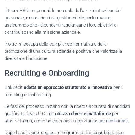
Il team HR è responsabile non solo dell’amministrazione del
personale, ma anche della gestione delle performance,
assicurando che i dipendenti raggiungano i loro obiettivi e
contribuiscano alla missione aziendale.
Inoltre, si occupa della compliance normativa e della
promozione di una cultura aziendale positiva che valorizza la
diversità e l’inclusione.
Recruiting e Onboarding
UniCredit
adotta un approccio strutturato e innovativo
per il
recruiting e l’onboarding.
Le fasi del processo
iniziano con la ricerca accurata di candidati
qualificati, dove UniCredit
utilizza diverse piattaforme
per
attirare talenti, come ad esempio le opportunità
per neolaureati
.
Dopo la selezione, segue un programma di onboarding di due