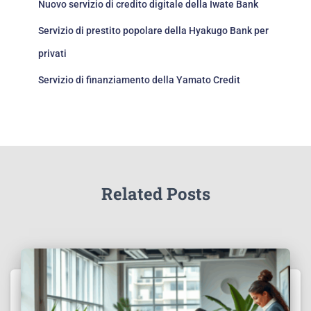
Nuovo servizio di credito digitale della Iwate Bank
Servizio di prestito popolare della Hyakugo Bank per
privati
Servizio di finanziamento della Yamato Credit
Related Posts