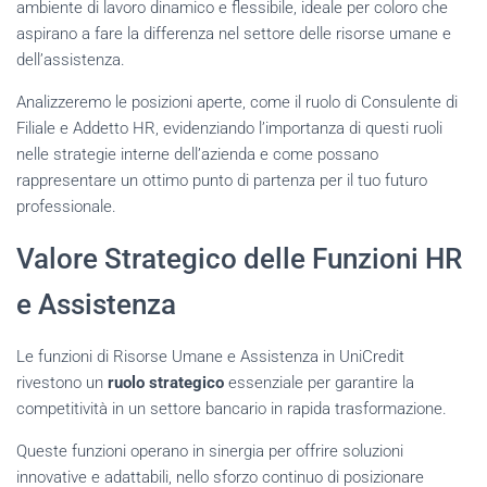
ambiente di lavoro dinamico e flessibile, ideale per coloro che
aspirano a fare la differenza nel settore delle risorse umane e
dell’assistenza.
Analizzeremo le posizioni aperte, come il ruolo di Consulente di
Filiale e Addetto HR, evidenziando l’importanza di questi ruoli
nelle strategie interne dell’azienda e come possano
rappresentare un ottimo punto di partenza per il tuo futuro
professionale.
Valore Strategico delle Funzioni HR
e Assistenza
Le funzioni di Risorse Umane e Assistenza in UniCredit
rivestono un
ruolo strategico
essenziale per garantire la
competitività in un settore bancario in rapida trasformazione.
Queste funzioni operano in sinergia per offrire soluzioni
innovative e adattabili, nello sforzo continuo di posizionare