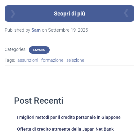
Scopri di più
Published by
Sam
on
Settembre 19, 2025
Categories:
LAVORO
Tags:
assunzioni
formazione
selezione
Post Recenti
I migliori metodi per il credito personale in Giappone
Offerta di credito attraente della Japan Net Bank