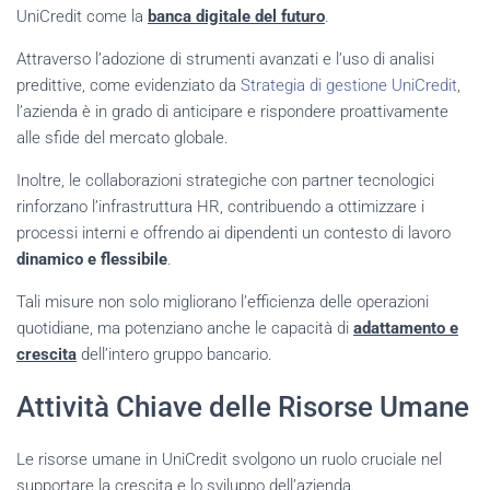
UniCredit come la
banca digitale del futuro
.
Attraverso l’adozione di strumenti avanzati e l’uso di analisi
predittive, come evidenziato da
Strategia di gestione UniCredit
,
l’azienda è in grado di anticipare e rispondere proattivamente
alle sfide del mercato globale.
Inoltre, le collaborazioni strategiche con partner tecnologici
rinforzano l’infrastruttura HR, contribuendo a ottimizzare i
processi interni e offrendo ai dipendenti un contesto di lavoro
dinamico e flessibile
.
Tali misure non solo migliorano l’efficienza delle operazioni
quotidiane, ma potenziano anche le capacità di
adattamento e
crescita
dell’intero gruppo bancario.
Attività Chiave delle Risorse Umane
Le risorse umane in UniCredit svolgono un ruolo cruciale nel
supportare la crescita e lo sviluppo dell’azienda.