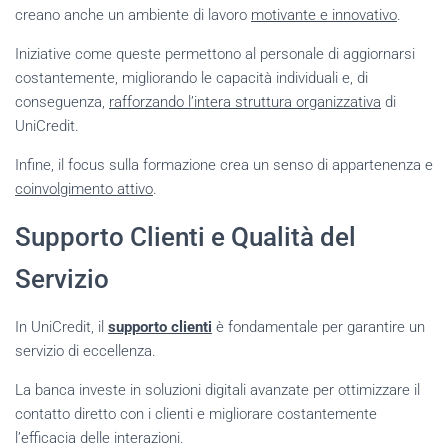
creano anche un ambiente di lavoro
motivante e innovativo
.
Iniziative come queste permettono al personale di aggiornarsi
costantemente, migliorando le capacità individuali e, di
conseguenza,
rafforzando l’intera struttura organizzativa
di
UniCredit.
Infine, il focus sulla formazione crea un senso di appartenenza e
coinvolgimento attivo
.
Supporto Clienti e Qualità del
Servizio
In UniCredit, il
supporto clienti
è fondamentale per garantire un
servizio di eccellenza.
La banca investe in soluzioni digitali avanzate per ottimizzare il
contatto diretto con i clienti e migliorare costantemente
l’efficacia delle interazioni.