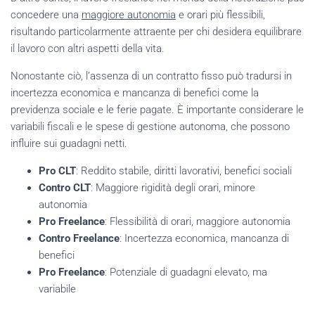
concedere una
maggiore autonomia
e orari più flessibili,
risultando particolarmente attraente per chi desidera equilibrare
il lavoro con altri aspetti della vita.
Nonostante ciò, l’assenza di un contratto fisso può tradursi in
incertezza economica e mancanza di benefici come la
previdenza sociale e le ferie pagate. È importante considerare le
variabili fiscali e le spese di gestione autonoma, che possono
influire sui guadagni netti.
Pro CLT
: Reddito stabile, diritti lavorativi, benefici sociali
Contro CLT
: Maggiore rigidità degli orari, minore
autonomia
Pro Freelance
: Flessibilità di orari, maggiore autonomia
Contro Freelance
: Incertezza economica, mancanza di
benefici
Pro Freelance
: Potenziale di guadagni elevato, ma
variabile