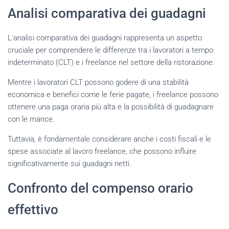
Analisi comparativa dei guadagni
L’analisi comparativa dei guadagni rappresenta un aspetto
cruciale per comprendere le differenze tra i lavoratori a tempo
indeterminato (CLT) e i freelance nel settore della ristorazione.
Mentre i lavoratori CLT possono godere di una stabilità
economica e benefici come le ferie pagate, i freelance possono
ottenere una paga oraria più alta e la possibilità di guadagnare
con le mance.
Tuttavia, è fondamentale considerare anche i costi fiscali e le
spese associate al lavoro freelance, che possono influire
significativamente sui guadagni netti.
Confronto del compenso orario
effettivo