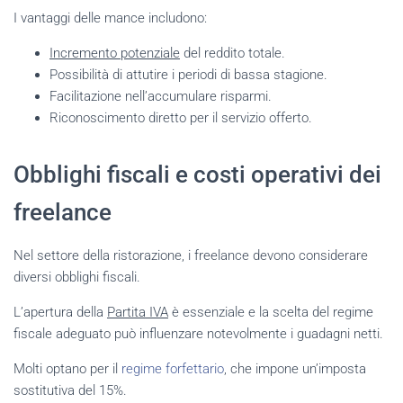
I vantaggi delle mance includono:
Incremento potenziale
del reddito totale.
Possibilità di attutire i periodi di bassa stagione.
Facilitazione nell’accumulare risparmi.
Riconoscimento diretto per il servizio offerto.
Obblighi fiscali e costi operativi dei
freelance
Nel settore della ristorazione, i freelance devono considerare
diversi obblighi fiscali.
L’apertura della
Partita IVA
è essenziale e la scelta del regime
fiscale adeguato può influenzare notevolmente i guadagni netti.
Molti optano per il
regime forfettario
, che impone un’imposta
sostitutiva del 15%.