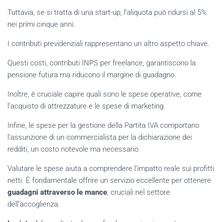
Tuttavia, se si tratta di una start-up, l’aliquota può ridursi al 5%
nei primi cinque anni.
I contributi previdenziali rappresentano un altro aspetto chiave.
Questi costi, contributi INPS per freelance, garantiscono la
pensione futura ma riducono il margine di guadagno.
Inoltre, è cruciale capire quali sono le spese operative, come
l’acquisto di attrezzature e le spese di marketing.
Infine, le spese per la gestione della Partita IVA comportano
l’assunzione di un commercialista per la dichiarazione dei
redditi, un costo notevole ma necessario.
Valutare le spese aiuta a comprendere l’impatto reale sui profitti
netti. È fondamentale offrire un servizio eccellente per ottenere
guadagni attraverso le mance
, cruciali nel settore
dell’accoglienza.