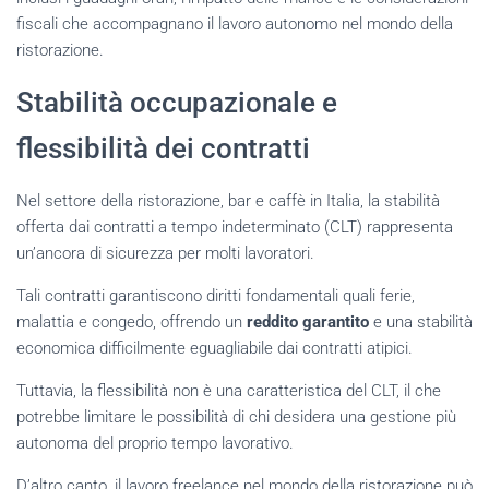
fiscali che accompagnano il lavoro autonomo nel mondo della
ristorazione.
Stabilità occupazionale e
flessibilità dei contratti
Nel settore della ristorazione, bar e caffè in Italia, la stabilità
offerta dai contratti a tempo indeterminato (CLT) rappresenta
un’ancora di sicurezza per molti lavoratori.
Tali contratti garantiscono diritti fondamentali quali ferie,
malattia e congedo, offrendo un
reddito garantito
e una stabilità
economica difficilmente eguagliabile dai contratti atipici.
Tuttavia, la flessibilità non è una caratteristica del CLT, il che
potrebbe limitare le possibilità di chi desidera una gestione più
autonoma del proprio tempo lavorativo.
D’altro canto, il lavoro freelance nel mondo della ristorazione può