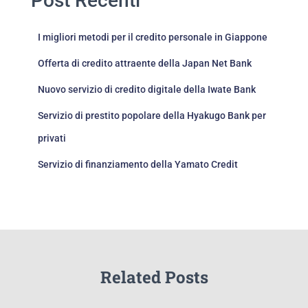
Post Recenti
I migliori metodi per il credito personale in Giappone
Offerta di credito attraente della Japan Net Bank
Nuovo servizio di credito digitale della Iwate Bank
Servizio di prestito popolare della Hyakugo Bank per
privati
Servizio di finanziamento della Yamato Credit
Related Posts