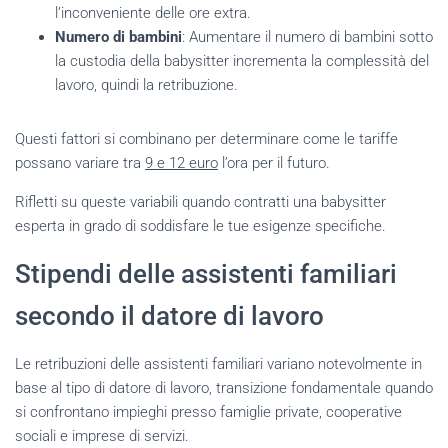
l’inconveniente delle ore extra.
Numero di bambini
: Aumentare il numero di bambini sotto
la custodia della babysitter incrementa la complessità del
lavoro, quindi la retribuzione.
Questi fattori si combinano per determinare come le tariffe
possano variare tra
9 e 12 euro
l’ora per il futuro.
Rifletti su queste variabili quando contratti una babysitter
esperta in grado di soddisfare le tue esigenze specifiche.
Stipendi delle assistenti familiari
secondo il datore di lavoro
Le retribuzioni delle assistenti familiari variano notevolmente in
base al tipo di datore di lavoro, transizione fondamentale quando
si confrontano impieghi presso famiglie private, cooperative
sociali e imprese di servizi.