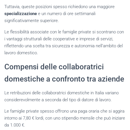
Tuttavia, queste posizioni spesso richiedono una maggiore
specializzazione
e un numero di ore settimanali
significativamente superiore.
Le flessibilità associate con le famiglie private si scontrano con
i vantaggi strutturali delle cooperative e imprese di servizi,
riflettendo una scelta tra sicurezza e autonomia nell’ambito del
lavoro domestico.
Compensi delle collaboratrici
domestiche a confronto tra aziende
Le retribuzioni delle collaboratrici domestiche in Italia variano
considerevolmente a seconda del tipo di datore di lavoro.
Le famiglie private spesso offrono una paga oraria che si aggira
intorno ai 7,80 € lordi, con uno stipendio mensile che può iniziare
da 1.000 €.