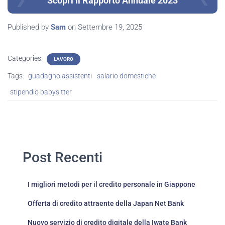
Scopri il Rapporto Annuale 2023
Published by
Sam
on
Settembre 19, 2025
Categories:
LAVORO
Tags:
guadagno assistenti
salario domestiche
stipendio babysitter
Post Recenti
I migliori metodi per il credito personale in Giappone
Offerta di credito attraente della Japan Net Bank
Nuovo servizio di credito digitale della Iwate Bank