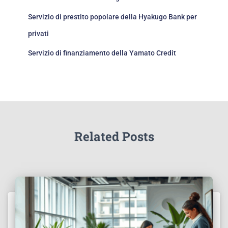
Servizio di prestito popolare della Hyakugo Bank per
privati
Servizio di finanziamento della Yamato Credit
Related Posts