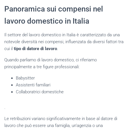
Panoramica sui compensi nel
lavoro domestico in Italia
Il settore del lavoro domestico in Italia è caratterizzato da una
notevole diversità nei compensi, influenzata da diversi fattori tra
cui il
tipo di datore di lavoro
.
Quando parliamo di lavoro domestico, ci riferiamo
principalmente a tre figure professionali:
Babysitter
Assistenti familiari
Collaboratrici domestiche
.
Le retribuzioni variano significativamente in base al datore di
lavoro che può essere una famiglia, un’agenzia o una