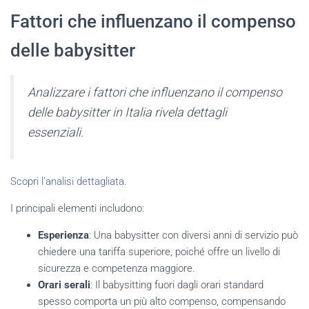
Fattori che influenzano il compenso
delle babysitter
Analizzare i fattori che influenzano il compenso
delle babysitter in Italia rivela dettagli
essenziali.
Scopri l’analisi dettagliata.
I principali elementi includono:
Esperienza
: Una babysitter con diversi anni di servizio può
chiedere una tariffa superiore, poiché offre un livello di
sicurezza e competenza maggiore.
Orari serali
: Il babysitting fuori dagli orari standard
spesso comporta un più alto compenso, compensando