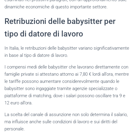
dinamiche economiche di questo importante settore.
Retribuzioni delle babysitter per
tipo di datore di lavoro
In Italia, le retribuzioni delle babysitter variano significativamente
in base al tipo di datore di lavoro.
I compensi medi delle babysitter che lavorano direttamente con
famiglie private si attestano attorno ai 7,80 € lordi all’ora, mentre
le tariffe possono aumentare considerevolmente quando le
babysitter sono ingaggiate tramite agenzie specializzate o
piattaforme di matching, dove i salari possono oscillare tra 9 e
12 euro all’ora.
La scelta del canale di assunzione non solo determina il salario,
ma influisce anche sulle condizioni di lavoro e sui diritti del
personale.