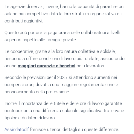
Le agenzie di servizi, invece, hanno la capacità di garantire un
salario più competitivo data la loro struttura organizzativa e i
contributi aggiuntivi.
Questo può portare la paga oraria delle collaboratrici a livelli
superiori rispetto alle famiglie private.
Le cooperative, grazie alla loro natura collettiva e solidale,
riescono a offrire condizioni di lavoro più tutelate, assicurando
anche
maggiori garanzie e benefici
per i lavoratori.
Secondo le previsioni per il 2025, si attendono aumenti nei
compensi orari, dovuti a una maggiore regolamentazione e
riconoscimento della professione.
Inoltre, l’importanza delle tutele e delle ore di lavoro garantite
contribuisce a una differenza salariale significativa tra le varie
tipologie di datori di lavoro.
Assindatcolf
fornisce ulteriori dettagli su queste differenze.