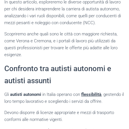
In questo articolo, esploreremo le diverse opportunità di lavoro
per chi desidera intraprendere la carriera di autista autonomo,
analizzando i vari ruoli disponibili, come quelli per conducenti di
mezzi pesanti e noleggio con conducente (NCC).
Scopriremo anche quali sono le città con maggiore richiesta,
come Verona e Cremona, e i portali di lavoro più utilizzati da
questi professionisti per trovare le offerte più adatte alle loro
esigenze.
Confronto tra autisti autonomi e
autisti assunti
Gli
autisti autonomi
in Italia operano con
flessibilità
, gestendo il
loro tempo lavorativo e scegliendo i servizi da offrire.
Devono disporre di licenze appropriate e mezzi di trasporto
conformi alle normative vigenti.