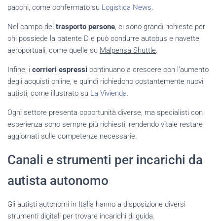
pacchi, come confermato su
Logistica News
.
Nel campo del
trasporto persone
, ci sono grandi richieste per
chi possiede la patente D e può condurre autobus e navette
aeroportuali, come quelle su
Malpensa Shuttle
.
Infine, i
corrieri espressi
continuano a crescere con l’aumento
degli acquisti online, e quindi richiedono costantemente nuovi
autisti, come illustrato su
La Vivienda
.
Ogni settore presenta opportunità diverse, ma specialisti con
esperienza sono sempre più richiesti, rendendo vitale restare
aggiornati sulle competenze necessarie.
Canali e strumenti per incarichi da
autista autonomo
Gli autisti autonomi in Italia hanno a disposizione diversi
strumenti digitali per trovare incarichi di guida.