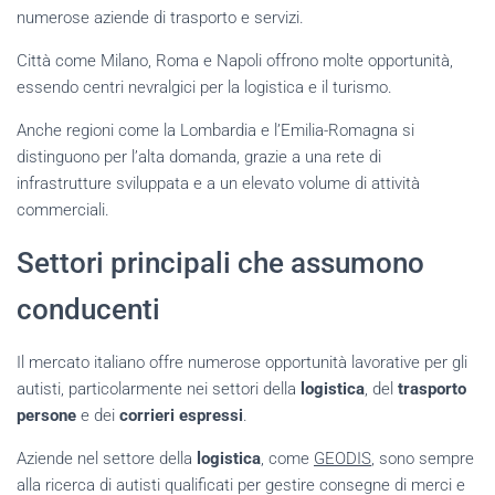
numerose aziende di trasporto e servizi.
Città come Milano, Roma e Napoli offrono molte opportunità,
essendo centri nevralgici per la logistica e il turismo.
Anche regioni come la Lombardia e l’Emilia-Romagna si
distinguono per l’alta domanda, grazie a una rete di
infrastrutture sviluppata e a un elevato volume di attività
commerciali.
Settori principali che assumono
conducenti
Il mercato italiano offre numerose opportunità lavorative per gli
autisti, particolarmente nei settori della
logistica
, del
trasporto
persone
e dei
corrieri espressi
.
Aziende nel settore della
logistica
, come
GEODIS
, sono sempre
alla ricerca di autisti qualificati per gestire consegne di merci e