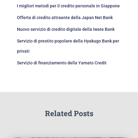
I migliori metodi per il credito personale in Giappone
Offerta di credito attraente della Japan Net Bank
Nuovo servizio di credito digitale della Iwate Bank
Servizio di prestito popolare della Hyakugo Bank per
privati
Servizio di finanziamento della Yamato Credit
Related Posts