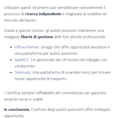
Utilizzare questi strumenti può semplificare notevolmente il
processo di
ricerca indipendente
e migliorare la visibilità nel
mercato del lavoro.
Grazie a queste risorse, gli autisti possono mantenere una
maggiore
libertà di gestione
delle loro attività professionali.
Hiflow Partner
: Un’app che offre opportunità lavorative e
una piattaforma per autisti autonomi.
AppNCC
: Un gestionale per chi lavora nel noleggio con
conducente.
Teleroute
: Una piattaforma di scambio merci per trovare
nuove opportunità di trasporto.
> Verifica sempre l’affidabilità del committente per garantire
incarichi sicuri e stabili.
In conclusione
, il settore degli autisti autonomi offre molteplici
opportunità.