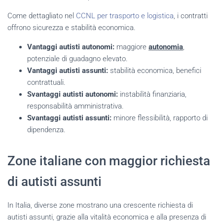
Come dettagliato nel
CCNL per trasporto e logistica
, i contratti
offrono sicurezza e stabilità economica.
Vantaggi autisti autonomi:
maggiore
autonomia
,
potenziale di guadagno elevato.
Vantaggi autisti assunti:
stabilità economica, benefici
contrattuali.
Svantaggi autisti autonomi:
instabilità finanziaria,
responsabilità amministrativa.
Svantaggi autisti assunti:
minore flessibilità, rapporto di
dipendenza.
Zone italiane con maggior richiesta
di autisti assunti
In Italia, diverse zone mostrano una crescente richiesta di
autisti assunti, grazie alla vitalità economica e alla presenza di