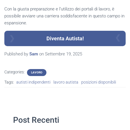
Con la giusta preparazione e l’utilizzo dei portali di lavoro, è
possibile avviare una carriera soddisfacente in questo campo in
espansione.
Diventa Autista!
Published by
Sam
on
Settembre 19, 2025
Categories:
LAVORO
Tags:
autisti indipendenti
lavoro autista
posizioni disponibili
Post Recenti