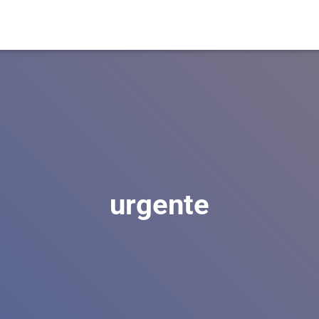
urgente