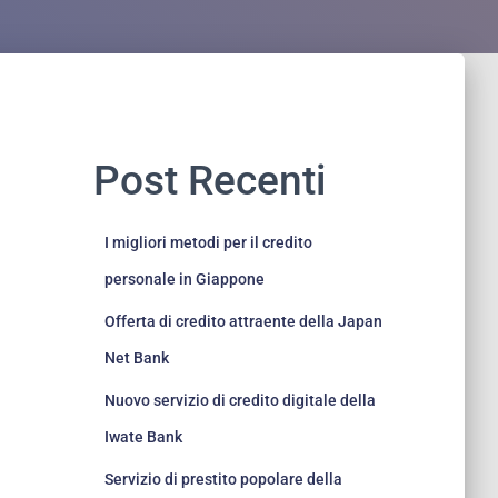
Post Recenti
I migliori metodi per il credito
personale in Giappone
Offerta di credito attraente della Japan
Net Bank
Nuovo servizio di credito digitale della
Iwate Bank
Servizio di prestito popolare della