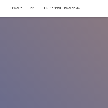
FINANZA
PRET
EDUCAZIONE FINANZIARIA