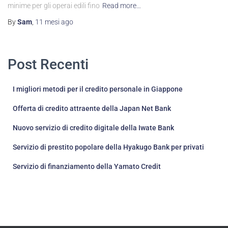
minime per gli operai edili fino
Read more…
By
Sam
,
11 mesi
ago
Post Recenti
I migliori metodi per il credito personale in Giappone
Offerta di credito attraente della Japan Net Bank
Nuovo servizio di credito digitale della Iwate Bank
Servizio di prestito popolare della Hyakugo Bank per privati
Servizio di finanziamento della Yamato Credit