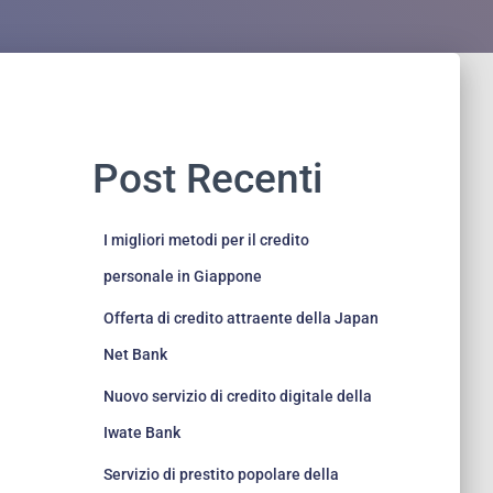
Post Recenti
I migliori metodi per il credito
personale in Giappone
Offerta di credito attraente della Japan
Net Bank
Nuovo servizio di credito digitale della
Iwate Bank
Servizio di prestito popolare della