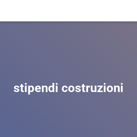
stipendi costruzioni