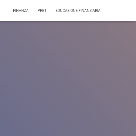
FINANZA
PRET
EDUCAZIONE FINANZIARIA