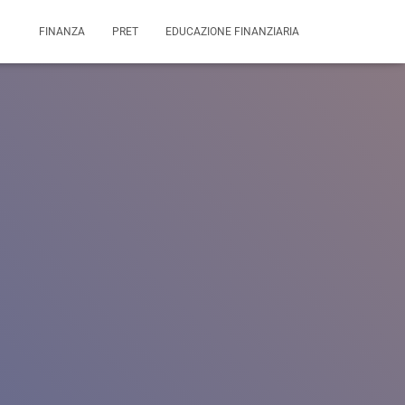
FINANZA
PRET
EDUCAZIONE FINANZIARIA