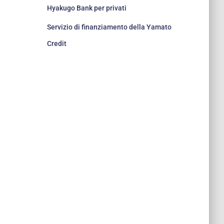
Hyakugo Bank per privati
Servizio di finanziamento della Yamato
Credit