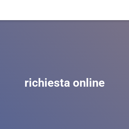
richiesta online