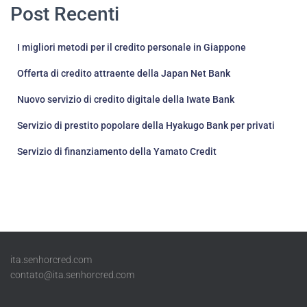
Post Recenti
I migliori metodi per il credito personale in Giappone
Offerta di credito attraente della Japan Net Bank
Nuovo servizio di credito digitale della Iwate Bank
Servizio di prestito popolare della Hyakugo Bank per privati
Servizio di finanziamento della Yamato Credit
ita.senhorcred.com
contato@ita.senhorcred.com