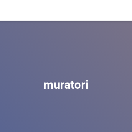
muratori