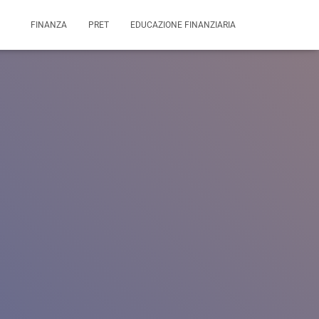
FINANZA
PRET
EDUCAZIONE FINANZIARIA