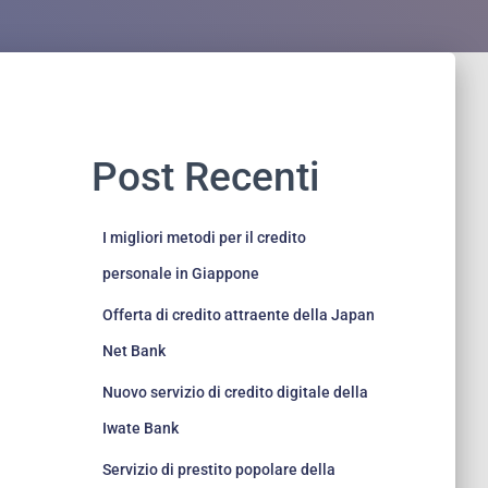
Post Recenti
I migliori metodi per il credito
personale in Giappone
Offerta di credito attraente della Japan
Net Bank
Nuovo servizio di credito digitale della
Iwate Bank
Servizio di prestito popolare della