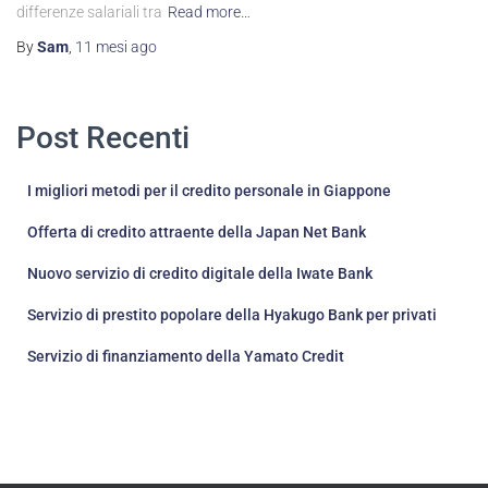
differenze salariali tra
Read more…
By
Sam
,
11 mesi
ago
Post Recenti
I migliori metodi per il credito personale in Giappone
Offerta di credito attraente della Japan Net Bank
Nuovo servizio di credito digitale della Iwate Bank
Servizio di prestito popolare della Hyakugo Bank per privati
Servizio di finanziamento della Yamato Credit