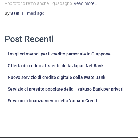
Approfondiremo anche il guadagno
Read more…
By
Sam
,
11 mesi
ago
Post Recenti
I migliori metodi per il credito personale in Giappone
Offerta di credito attraente della Japan Net Bank
Nuovo servizio di credito digitale della Iwate Bank
Servizio di prestito popolare della Hyakugo Bank per privati
Servizio di finanziamento della Yamato Credit