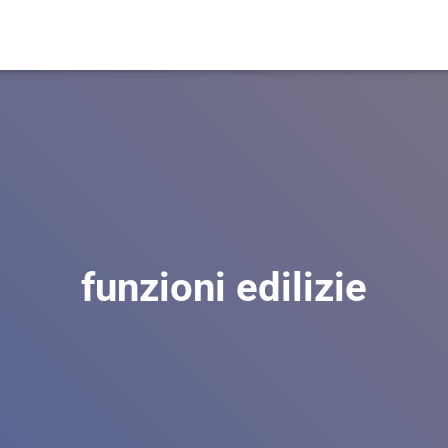
funzioni edilizie