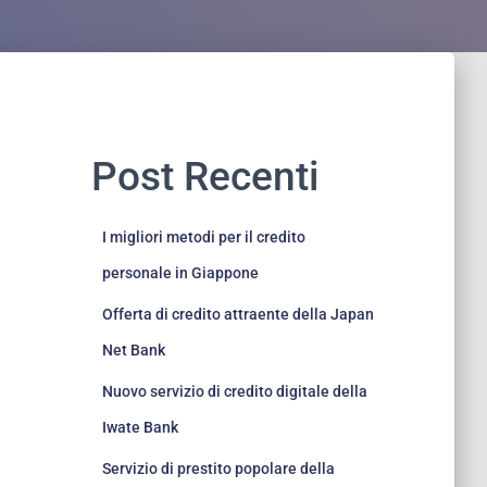
Post Recenti
I migliori metodi per il credito
personale in Giappone
Offerta di credito attraente della Japan
Net Bank
Nuovo servizio di credito digitale della
Iwate Bank
Servizio di prestito popolare della