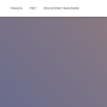
FINANZA
PRET
EDUCAZIONE FINANZIARIA