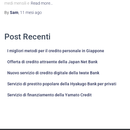
medi mensili e
Read more…
By
Sam
,
11 mesi
ago
Post Recenti
I migliori metodi per il credito personale in Giappone
Offerta di credito attraente della Japan Net Bank
Nuovo servizio di credito digitale della Iwate Bank
Servizio di prestito popolare della Hyakugo Bank per privati
Servizio di finanziamento della Yamato Credit