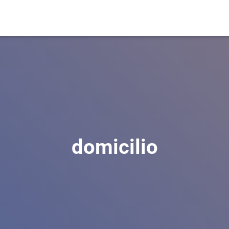
domicilio