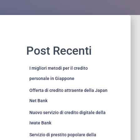
Post Recenti
I migliori metodi per il credito
personale in Giappone
Offerta di credito attraente della Japan
Net Bank
Nuovo servizio di credito digitale della
Iwate Bank
Servizio di prestito popolare della