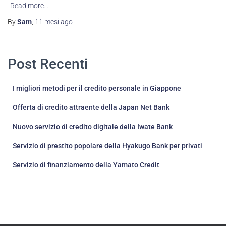
Read more…
By
Sam
,
11 mesi
ago
Post Recenti
I migliori metodi per il credito personale in Giappone
Offerta di credito attraente della Japan Net Bank
Nuovo servizio di credito digitale della Iwate Bank
Servizio di prestito popolare della Hyakugo Bank per privati
Servizio di finanziamento della Yamato Credit