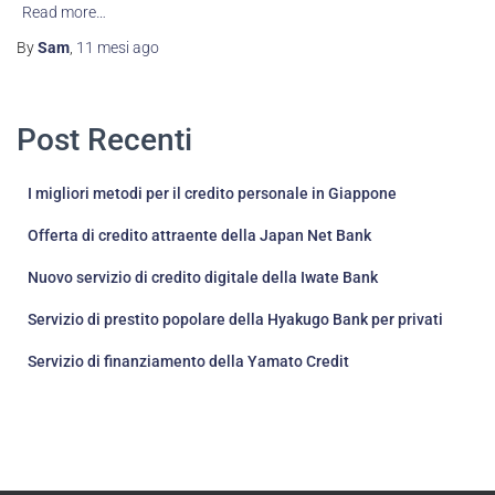
Read more…
By
Sam
,
11 mesi
ago
Post Recenti
I migliori metodi per il credito personale in Giappone
Offerta di credito attraente della Japan Net Bank
Nuovo servizio di credito digitale della Iwate Bank
Servizio di prestito popolare della Hyakugo Bank per privati
Servizio di finanziamento della Yamato Credit