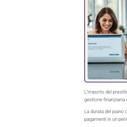
L’importo del presti
gestione finanziaria 
La durata del piano 
pagamenti in un peri