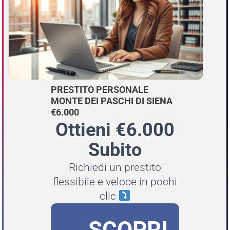
PRESTITO PERSONALE
MONTE DEI PASCHI DI SIENA
€6.000
Ottieni €6.000
Subito
Richiedi un prestito
flessibile e veloce in pochi
clic
SCOPRI