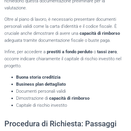
richiedono questa documentazione preliminare per la
valutazione.
Oltre al piano di lavoro, è necessario presentare documenti
personali validi come la carta d’identità e il codice fiscale. È
cruciale anche dimostrare di avere una
capacità di rimborso
adeguata tramite documentazione fiscale o buste paga.
Infine, per accedere a
prestiti a fondo perduto
o
tassi zero
,
occorre indicare chiaramente il capitale di rischio investito nel
progetto.
Buona storia creditizia
Business plan dettagliato
Documenti personali validi
Dimostrazione di
capacità di rimborso
Capitale di rischio investito
Procedura di Richiesta: Passaggi