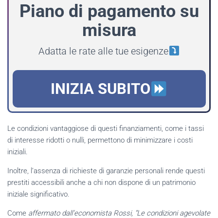
Piano di pagamento su
misura
Adatta le rate alle tue esigenze
INIZIA SUBITO
Le condizioni vantaggiose di questi finanziamenti, come i tassi
di interesse ridotti o nulli, permettono di minimizzare i costi
iniziali.
Inoltre, l’assenza di richieste di garanzie personali rende questi
prestiti accessibili anche a chi non dispone di un patrimonio
iniziale significativo.
Come
affermato dall’economista Rossi, “Le condizioni agevolate