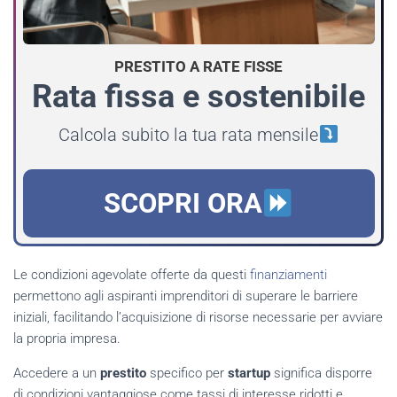
PRESTITO A RATE FISSE
Rata fissa e sostenibile
Calcola subito la tua rata mensile
SCOPRI ORA
Le condizioni agevolate offerte da questi
finanziamenti
permettono agli aspiranti imprenditori di superare le barriere
iniziali, facilitando l’acquisizione di risorse necessarie per avviare
la propria impresa.
Accedere a un
prestito
specifico per
startup
significa disporre
di condizioni vantaggiose come tassi di interesse ridotti e