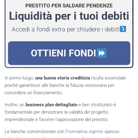
PRESTITO PER SALDARE PENDENZE
Liquidità per i tuoi debiti
Accedi a fondi extra per chiudere i debiti
OTTIENI FONDI
In primo luogo,
una buona storia creditizia
risulta essenziale
poiché garantisce alle banche la fiducia necessaria per
concedere un finanziamento.
Inoltre, un
business plan dettagliato
e ben strutturato è
fondamentale per dimostrare la validità del progetto
imprenditoriale e favorire l’approvazione del prestito.
Le banche convenzionate con l’
normativa vigente
spesso