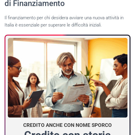
di Finanziamento
Il finanziamento per chi desidera avviare una nuova attività in
Italia è essenziale per superare le difficoltà iniziali.
CREDITO ANCHE CON NOME SPORCO