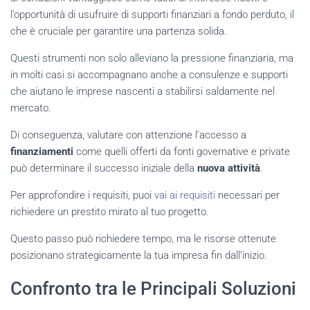
l’opportunità di usufruire di supporti finanziari a fondo perduto, il
che è cruciale per garantire una partenza solida.
Questi strumenti non solo alleviano la pressione finanziaria, ma
in molti casi si accompagnano anche a consulenze e supporti
che aiutano le imprese nascenti a stabilirsi saldamente nel
mercato.
Di conseguenza, valutare con attenzione l’accesso a
finanziamenti
come quelli offerti da fonti governative e private
può determinare il successo iniziale della
nuova attività
.
Per approfondire i requisiti, puoi
vai ai requisiti
necessari per
richiedere un prestito mirato al tuo progetto.
Questo passo può richiedere tempo, ma le risorse ottenute
posizionano strategicamente la tua impresa fin dall’inizio.
Confronto tra le Principali Soluzioni