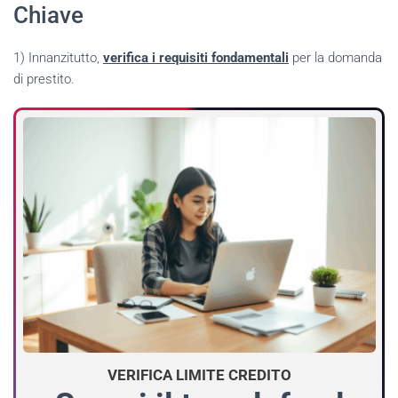
Chiave
1) Innanzitutto,
verifica i requisiti fondamentali
per la domanda
di prestito.
VERIFICA LIMITE CREDITO