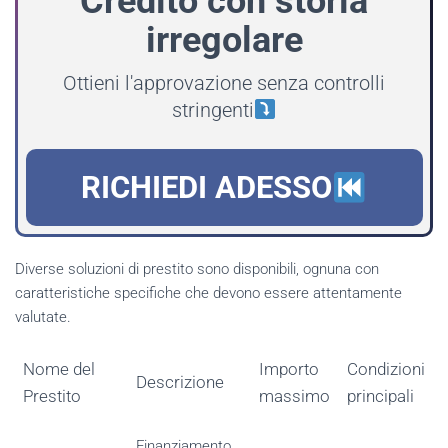
Credito con storia
irregolare
Ottieni l'approvazione senza controlli
stringenti
RICHIEDI ADESSO
Diverse soluzioni di prestito sono disponibili, ognuna con
caratteristiche specifiche che devono essere attentamente
valutate.
Nome del
Importo
Condizioni
Descrizione
Prestito
massimo
principali
Finanziamento