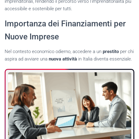
imprenditoriali, rendendo il percorso verso l’imprenditorialità più
accessibile e sostenibile per tutti.
Importanza dei Finanziamenti per
Nuove Imprese
Nel contesto economico odierno, accedere a un
prestito
per chi
aspira ad avviare una
nuova attività
in Italia diventa essenziale.