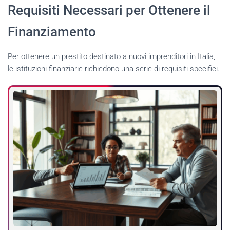
Requisiti Necessari per Ottenere il
Finanziamento
Per ottenere un prestito destinato a nuovi imprenditori in Italia,
le istituzioni finanziarie richiedono una serie di requisiti specifici.