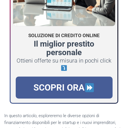
SOLUZIONE DI CREDITO ONLINE
Il miglior prestito
personale
Ottieni offerte su misura in pochi click
SCOPRI ORA
In questo articolo, esploreremo le diverse opzioni di
finanziamento disponibili per le startup e i nuovi imprenditori,