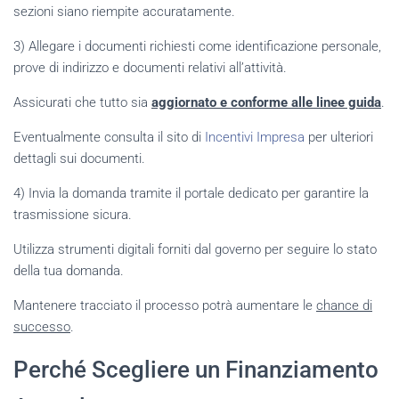
sezioni siano riempite accuratamente.
3) Allegare i documenti richiesti come identificazione personale,
prove di indirizzo e documenti relativi all’attività.
Assicurati che tutto sia
aggiornato e conforme alle linee guida
.
Eventualmente consulta il sito di
Incentivi Impresa
per ulteriori
dettagli sui documenti.
4) Invia la domanda tramite il portale dedicato per garantire la
trasmissione sicura.
Utilizza strumenti digitali forniti dal governo per seguire lo stato
della tua domanda.
Mantenere tracciato il processo potrà aumentare le
chance di
successo
.
Perché Scegliere un Finanziamento