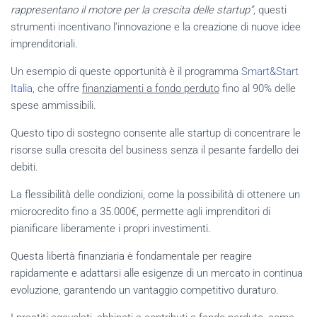
rappresentano il motore per la crescita delle startup”
, questi
strumenti incentivano l’innovazione e la creazione di nuove idee
imprenditoriali.
Un esempio di queste opportunità è il programma
Smart&Start
Italia
, che offre
finanziamenti a fondo perduto
fino al 90% delle
spese ammissibili.
Questo tipo di sostegno consente alle startup di concentrare le
risorse sulla crescita del business senza il pesante fardello dei
debiti.
La flessibilità delle condizioni, come la possibilità di ottenere un
microcredito fino a 35.000€, permette agli imprenditori di
pianificare liberamente i propri investimenti.
Questa libertà finanziaria è fondamentale per reagire
rapidamente e adattarsi alle esigenze di un mercato in continua
evoluzione, garantendo un vantaggio competitivo duraturo.