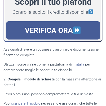
Scopri il tuo plafond
Controlla subito il credito disponibile
VERIFICA ORA
Assicurati di avere un business plan chiaro e documentazione
finanziaria completa.
Utilizza risorse online come la piattaforma di
Invitalia
per
comprendere meglio le opportunità disponibili.
2)
Compila il modulo di richiesta
con la massima attenzione ai
dettagli.
Errori o omissioni possono compromettere la tua richiesta.
Puoi
scaricare il modulo
necessario e assicurarti che tutte le