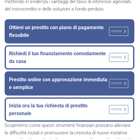
mettendo in evidenza i vantaggi dei tassi di interesse agevolati,
del microcredito e delle soluzioni a fondo perduto.
Ottieni un prestito con piano di pagamento
OFFEN
flessibile
Richiedi il tuo finanziamento comodamente
OFFEN
da casa
Prestito online con approvazione immediata
OFFEN
e semplice
Inizia ora la tua richiesta di prestito
OFFEN
personale
Scopriremo come questi strumenti finanziari possano alleviare
le difficoltà iniziali e promuovere la crescita di nuove iniziative