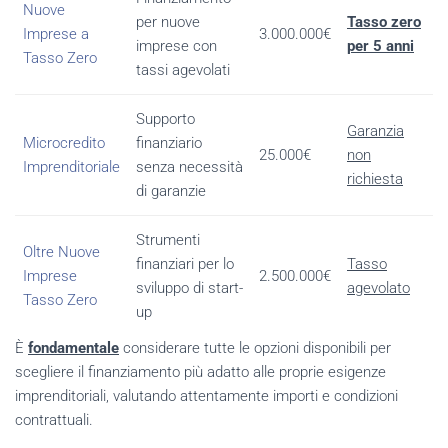
Nuove
per nuove
Tasso zero
Imprese a
3.000.000€
imprese con
per 5 anni
Tasso Zero
tassi agevolati
Supporto
Garanzia
Microcredito
finanziario
25.000€
non
Imprenditoriale
senza necessità
richiesta
di garanzie
Strumenti
Oltre Nuove
finanziari per lo
Tasso
Imprese
2.500.000€
sviluppo di start-
agevolato
Tasso Zero
up
È
fondamentale
considerare tutte le opzioni disponibili per
scegliere il finanziamento più adatto alle proprie esigenze
imprenditoriali, valutando attentamente importi e condizioni
contrattuali.