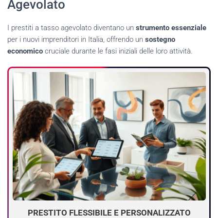
Agevolato
I prestiti a tasso agevolato diventano un
strumento essenziale
per i nuovi imprenditori in Italia, offrendo un
sostegno
economico
cruciale durante le fasi iniziali delle loro attività.
PRESTITO FLESSIBILE E PERSONALIZZATO