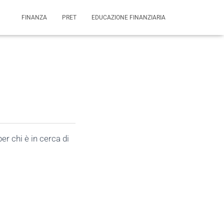
FINANZA
PRET
EDUCAZIONE FINANZIARIA
er chi è in cerca di