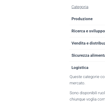
Categoria
Produzione
Ricerca e sviluppo
Vendita e distribu
Sicurezza aliment
Logistica
Queste categorie copr
mercato.
Sono disponibili ruol
chiunque voglia com