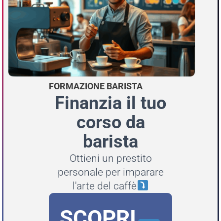
FORMAZIONE BARISTA
Finanzia il tuo
corso da
barista
Ottieni un prestito
personale per imparare
l'arte del caffè
SCOPRI