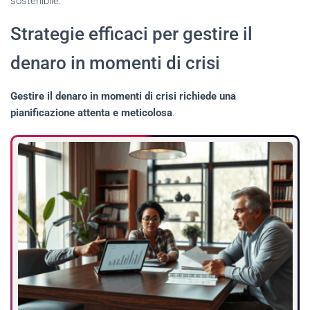
sostenibile.
Strategie efficaci per gestire il
denaro in momenti di crisi
Gestire il denaro in momenti di crisi richiede una
pianificazione attenta e meticolosa
.