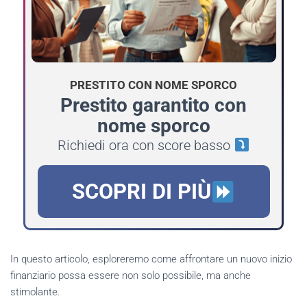
PRESTITO CON NOME SPORCO
Prestito garantito con
nome sporco
Richiedi ora con score basso
SCOPRI DI PIÙ
In questo articolo, esploreremo come affrontare un nuovo inizio
finanziario possa essere non solo possibile, ma anche
stimolante.