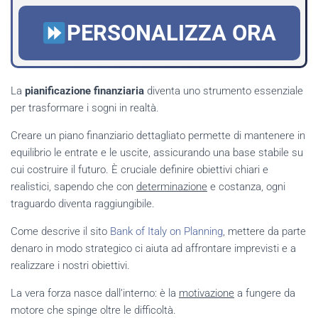
PERSONALIZZA ORA
La
pianificazione finanziaria
diventa uno strumento essenziale
per trasformare i sogni in realtà.
Creare un piano finanziario dettagliato permette di mantenere in
equilibrio le entrate e le uscite, assicurando una base stabile su
cui costruire il futuro. È cruciale definire obiettivi chiari e
realistici, sapendo che con
determinazione
e costanza, ogni
traguardo diventa raggiungibile.
Come descrive il sito
Bank of Italy on Planning
, mettere da parte
denaro in modo strategico ci aiuta ad affrontare imprevisti e a
realizzare i nostri obiettivi.
La vera forza nasce dall’interno: è la
motivazione
a fungere da
motore che spinge oltre le difficoltà.