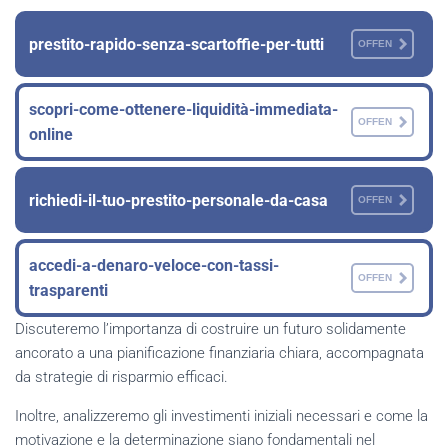
prestito-rapido-senza-scartoffie-per-tutti
OFFEN
scopri-come-ottenere-liquidità-immediata-
OFFEN
online
richiedi-il-tuo-prestito-personale-da-casa
OFFEN
accedi-a-denaro-veloce-con-tassi-
OFFEN
trasparenti
Discuteremo l’importanza di costruire un futuro solidamente
ancorato a una pianificazione finanziaria chiara, accompagnata
da strategie di risparmio efficaci.
Inoltre, analizzeremo gli investimenti iniziali necessari e come la
motivazione e la determinazione siano fondamentali nel