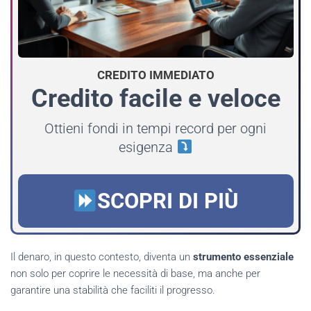
CREDITO IMMEDIATO
Credito facile e veloce
Ottieni fondi in tempi record per ogni
esigenza
SCOPRI DI PIÙ
Il denaro, in questo contesto, diventa un
strumento essenziale
non solo per coprire le necessità di base, ma anche per
garantire una stabilità che faciliti il progresso.