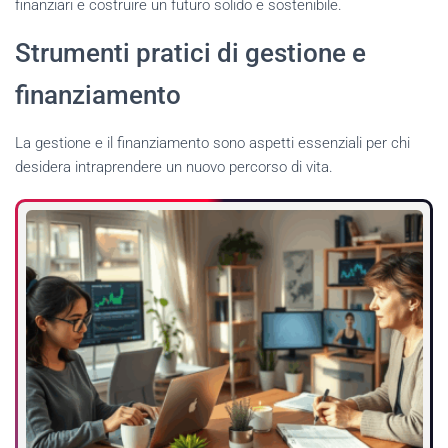
finanziari e costruire un futuro solido e sostenibile.
Strumenti pratici di gestione e
finanziamento
La gestione e il finanziamento sono aspetti essenziali per chi
desidera intraprendere un nuovo percorso di vita.