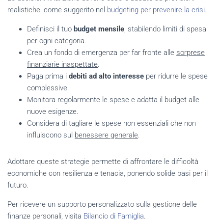
realistiche, come suggerito nel
budgeting per prevenire la crisi
.
Definisci il tuo
budget mensile
, stabilendo limiti di spesa
per ogni categoria.
Crea un fondo di emergenza per far fronte alle
sorprese
finanziarie inaspettate
.
Paga prima i
debiti ad alto interesse
per ridurre le spese
complessive.
Monitora regolarmente le spese e adatta il budget alle
nuove esigenze.
Considera di tagliare le spese non essenziali che non
influiscono sul
benessere generale
.
Adottare queste strategie permette di affrontare le difficoltà
economiche con resilienza e tenacia, ponendo solide basi per il
futuro.
Per ricevere un supporto personalizzato sulla gestione delle
finanze personali, visita
Bilancio di Famiglia
.