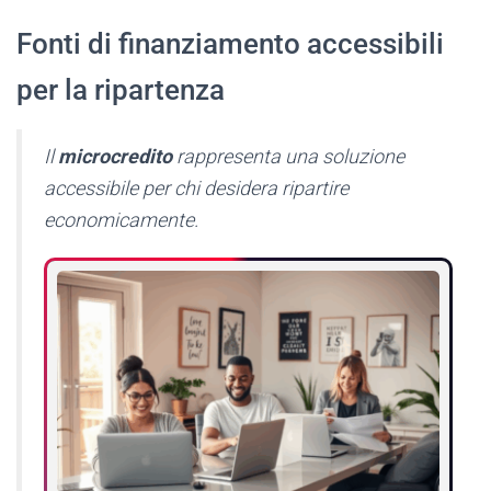
Fonti di finanziamento accessibili
per la ripartenza
Il
microcredito
rappresenta una soluzione
accessibile per chi desidera ripartire
economicamente.