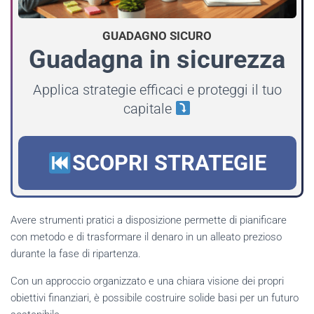
GUADAGNO SICURO
Guadagna in sicurezza
Applica strategie efficaci e proteggi il tuo
capitale
SCOPRI STRATEGIE
Avere strumenti pratici a disposizione permette di pianificare
con metodo e di trasformare il denaro in un alleato prezioso
durante la fase di ripartenza.
Con un approccio organizzato e una chiara visione dei propri
obiettivi finanziari, è possibile costruire solide basi per un futuro