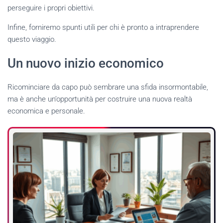
perseguire i propri obiettivi.
Infine, forniremo spunti utili per chi è pronto a intraprendere
questo viaggio.
Un nuovo inizio economico
Ricominciare da capo può sembrare una sfida insormontabile,
ma è anche un’opportunità per costruire una nuova realtà
economica e personale.