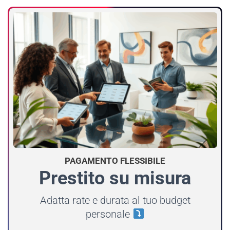
PAGAMENTO FLESSIBILE
Prestito su misura
Adatta rate e durata al tuo budget
personale