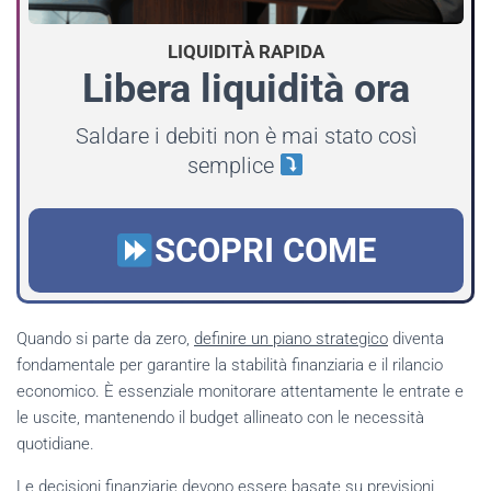
LIQUIDITÀ RAPIDA
Libera liquidità ora
Saldare i debiti non è mai stato così
semplice
SCOPRI COME
Quando si parte da zero,
definire un piano strategico
diventa
fondamentale per garantire la stabilità finanziaria e il rilancio
economico. È essenziale monitorare attentamente le entrate e
le uscite, mantenendo il budget allineato con le necessità
quotidiane.
Le decisioni finanziarie devono essere basate su previsioni