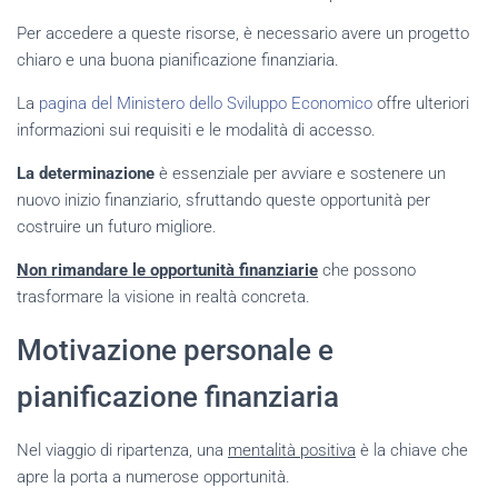
Per accedere a queste risorse, è necessario avere un progetto
chiaro e una buona pianificazione finanziaria.
La
pagina del Ministero dello Sviluppo Economico
offre ulteriori
informazioni sui requisiti e le modalità di accesso.
La determinazione
è essenziale per avviare e sostenere un
nuovo inizio finanziario, sfruttando queste opportunità per
costruire un futuro migliore.
Non rimandare le opportunità finanziarie
che possono
trasformare la visione in realtà concreta.
Motivazione personale e
pianificazione finanziaria
Nel viaggio di ripartenza, una
mentalità positiva
è la chiave che
apre la porta a numerose opportunità.